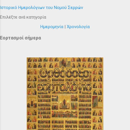
Ιστορικό Ημερολόγιων του Νομού Σερρών
Επιλέξτε ανά κατηγορία
Ημερομηνία
|
Χρονολογία
Εορτασμοί σήμερα