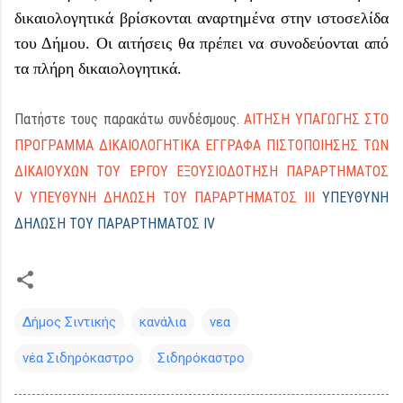
δικαιολογητικά βρίσκονται αναρτημένα στην ιστοσελίδα
του Δήμου. Οι αιτήσεις θα πρέπει να συνοδεύονται από
τα πλήρη δικαιολογητικά.
Πατήστε τους παρακάτω συνδέσμους.
ΑΙΤΗΣΗ ΥΠΑΓΩΓΗΣ ΣΤΟ
ΠΡΟΓΡΑΜΜΑ
ΔΙΚΑΙΟΛΟΓΗΤΙΚΑ ΕΓΓΡΑΦΑ ΠΙΣΤΟΠΟΙΗΣΗΣ ΤΩΝ
ΔΙΚΑΙΟΥΧΩΝ ΤΟΥ ΕΡΓΟΥ
ΕΞΟΥΣΙΟΔΟΤΗΣΗ ΠΑΡΑΡΤΗΜΑΤΟΣ
V
ΥΠΕΥΘΥΝΗ ΔΗΛΩΣΗ ΤΟΥ ΠΑΡΑΡΤΗΜΑΤΟΣ ΙΙΙ
ΥΠΕΥΘΥΝΗ
ΔΗΛΩΣΗ ΤΟΥ ΠΑΡΑΡΤΗΜΑΤΟΣ IV
Δήμος Σιντικής
κανάλια
νεα
νέα Σιδηρόκαστρο
Σιδηρόκαστρο