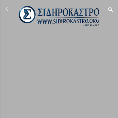
Μετάβαση στο κύριο περιεχόμενο