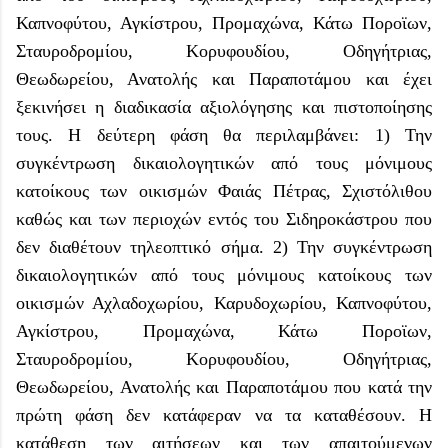
Καπνοφύτου, Αγκίστρου, Προμαχώνα, Κάτω Ποροϊων,
Σταυροδρομίου, Κορυφουδίου, Οδηγήτριας,
Θεωδωρείου, Ανατολής και Παραποτάμου και έχει
ξεκινήσει η διαδικασία αξιολόγησης και πιστοποίησης
τους. Η δεύτερη φάση θα περιλαμβάνει: 1) Την
συγκέντρωση δικαιολογητικών από τους μόνιμους
κατοίκους των οικισμών Φαιάς Πέτρας, Σχιστόλιθου
καθώς και των περιοχών εντός του Σιδηροκάστρου που
δεν διαθέτουν τηλεοπτικό σήμα. 2) Την συγκέντρωση
δικαιολογητικών από τους μόνιμους κατοίκους των
οικισμών Αχλαδοχωρίου, Καρυδοχωρίου, Καπνοφύτου,
Αγκίστρου, Προμαχώνα, Κάτω Ποροϊων,
Σταυροδρομίου, Κορυφουδίου, Οδηγήτριας,
Θεωδωρείου, Ανατολής και Παραποτάμου που κατά την
πρώτη φάση δεν κατάφεραν να τα καταθέσουν. Η
κατάθεση των αιτήσεων και των απαιτούμενων