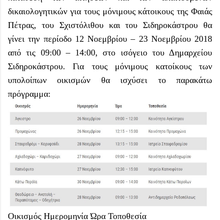
δικαιολογητικών για τους μόνιμους κάτοικους της Φαιάς
Πέτρας, του Σχιστόλιθου και του Σιδηροκάστρου θα
γίνει την περίοδο 12 Νοεμβρίου – 23 Νοεμβρίου 2018
από τις 09:00 – 14:00, στο ισόγειο του Δημαρχείου
Σιδηροκάστρου. Για τους μόνιμους κατοίκους των
υπολοίπων οικισμών θα ισχύσει το παρακάτω
πρόγραμμα:
Οικισμός
Ημερομηνία
Ώρα
Τοποθεσία