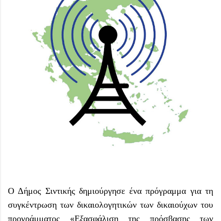
Ο Δήμος Σιντικής δημιούργησε ένα πρόγραμμα για τη
συγκέντρωση των δικαιολογητικών των δικαιούχων του
προγράμματος «Εξασφάλιση της πρόσβασης των