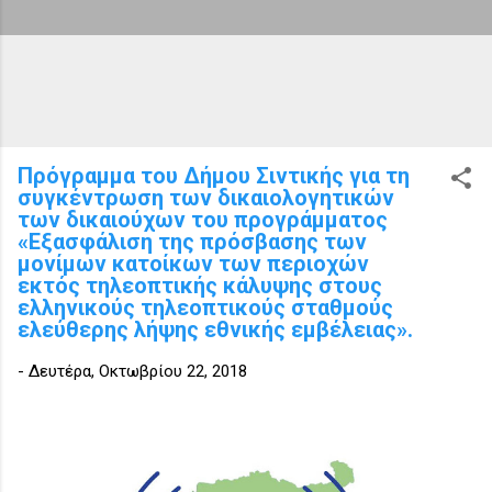
Πρόγραμμα του Δήμου Σιντικής για τη
συγκέντρωση των δικαιολογητικών
των δικαιούχων του προγράμματος
«Εξασφάλιση της πρόσβασης των
μονίμων κατοίκων των περιοχών
εκτός τηλεοπτικής κάλυψης στους
ελληνικούς τηλεοπτικούς σταθμούς
ελεύθερης λήψης εθνικής εμβέλειας».
-
Δευτέρα, Οκτωβρίου 22, 2018