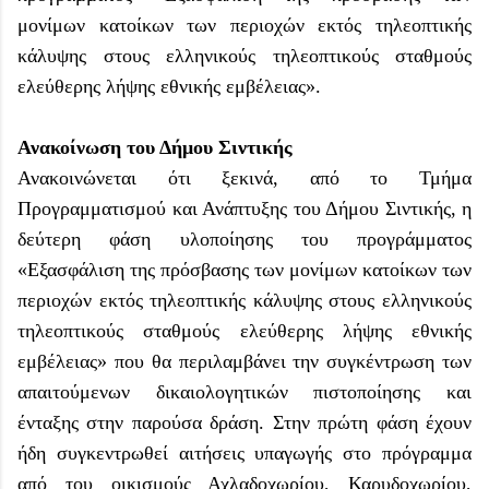
μονίμων κατοίκων των περιοχών εκτός τηλεοπτικής
κάλυψης στους ελληνικούς τηλεοπτικούς σταθμούς
ελεύθερης λήψης εθνικής εμβέλειας».
Ανακοίνωση του Δήμου Σιντικής
Ανακοινώνεται ότι ξεκινά, από το Τμήμα
Προγραμματισμού και Ανάπτυξης του Δήμου Σιντικής, η
δεύτερη φάση υλοποίησης του προγράμματος
«Εξασφάλιση της πρόσβασης των μονίμων κατοίκων των
περιοχών εκτός τηλεοπτικής κάλυψης στους ελληνικούς
τηλεοπτικούς σταθμούς ελεύθερης λήψης εθνικής
εμβέλειας» που θα περιλαμβάνει την συγκέντρωση των
απαιτούμενων δικαιολογητικών πιστοποίησης και
ένταξης στην παρούσα δράση. Στην πρώτη φάση έχουν
ήδη συγκεντρωθεί αιτήσεις υπαγωγής στο πρόγραμμα
από του οικισμούς Αχλαδοχωρίου, Καρυδοχωρίου,