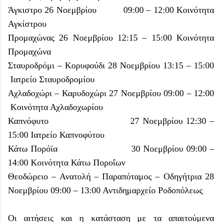
Άγκιστρο
26 Νοεμβρίου
09:00 – 12:00
Κοινότητα
Αγκίστρου
Προμαχώνας
26 Νοεμβρίου
12:15 – 15:00
Κοινότητα
Προμαχώνα
Σταυροδρόμι – Κορυφούδι
28 Νοεμβρίου
13:15 – 15:00
Ιατρείο Σταυροδρομίου
Αχλαδοχώρι – Καρυδοχώρι
27 Νοεμβρίου
09:00 – 12:00
Κοινότητα Αχλαδοχωρίου
Καπνόφυτο
27 Νοεμβρίου
12:30 –
15:00
Ιατρείο Καπνοφύτου
Κάτω Πορόϊα
30 Νοεμβρίου
09:00 –
14:00
Κοινότητα Κάτω Ποροΐων
Θεοδώρειο – Ανατολή – Παραπόταμος – Οδηγήτρια
28
Νοεμβρίου
09:00 – 13:00
Αντιδημαρχείο Ροδοπόλεως
Οι αιτήσεις και η κατάσταση με τα απαιτούμενα