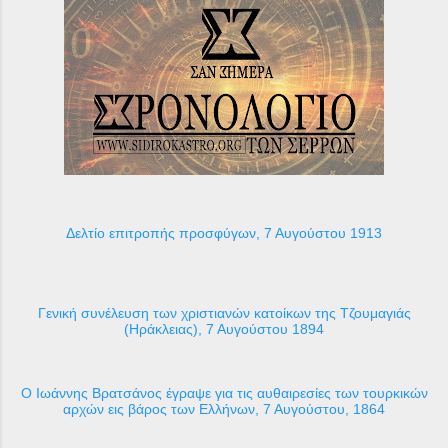
Δελτίο επιτροπής προσφύγων, 7 Αυγούστου 1913
Γενική συνέλευση των χριστιανών κατοίκων της Τζουμαγιάς
(Ηράκλειας), 7 Αυγούστου 1894
Ο Ιωάννης Βρατσάνος έγραψε για τις αυθαιρεσίες των τουρκικών
αρχών εις βάρος των Ελλήνων, 7 Αυγούστου, 1864