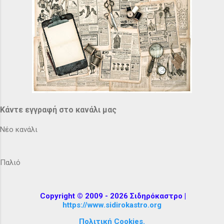
Κάντε εγγραφή στο κανάλι μας
Νέο κανάλι
Παλιό
Copyright © 2009 - 2026 Σιδηρόκαστρο |
https://www.sidirokastro.org
Πολιτική Cookies.