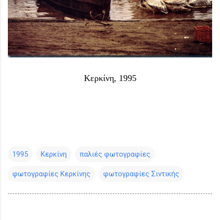
Κερκίνη, 1995
1995
Κερκίνη
παλιές φωτογραφίες
φωτογραφίες Κερκίνης
φωτογραφίες Σιντικής