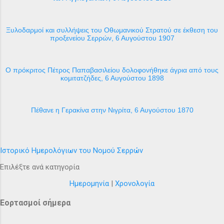
Ξυλοδαρμοί και συλλήψεις του Οθωμανικού Στρατού σε έκθεση του
προξενείου Σερρών, 6 Αυγούστου 1907
Ο πρόκριτος Πέτρος Παπαβασιλείου δολοφονήθηκε άγρια από τους
κομιτατζήδες, 6 Αυγούστου 1898
Πέθανε η Γερακίνα στην Νιγρίτα, 6 Αυγούστου 1870
Ιστορικό Ημερολόγιων του Νομού Σερρών
Επιλέξτε ανά κατηγορία
Ημερομηνία
|
Χρονολογία
Εορτασμοί σήμερα