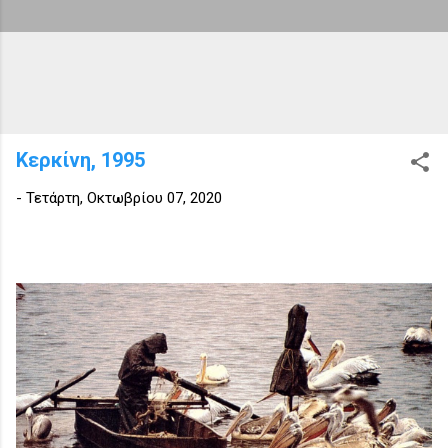
Κερκίνη, 1995
-
Τετάρτη, Οκτωβρίου 07, 2020