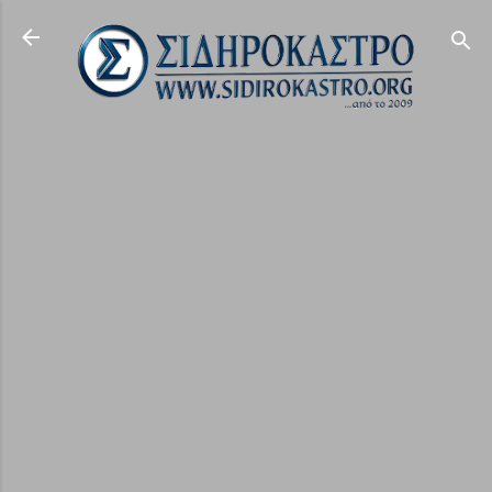
Μετάβαση στο κύριο περιεχόμενο