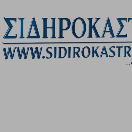
Μετάβαση στο κύριο περιεχόμενο