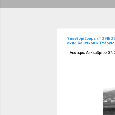
Υπενθυμίζουμε «ΤΟ ΝΕΟ 
εκπαιδευτικού κ.Στέργιο
-
Δευτέρα, Δεκεμβρίου 07, 