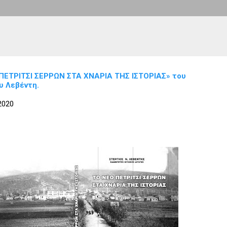
ΠΕΤΡΙΤΣΙ ΣΕΡΡΩΝ ΣΤΑ ΧΝΑΡΙΑ ΤΗΣ ΙΣΤΟΡΙΑΣ» του
υ Λεβέντη.
2020