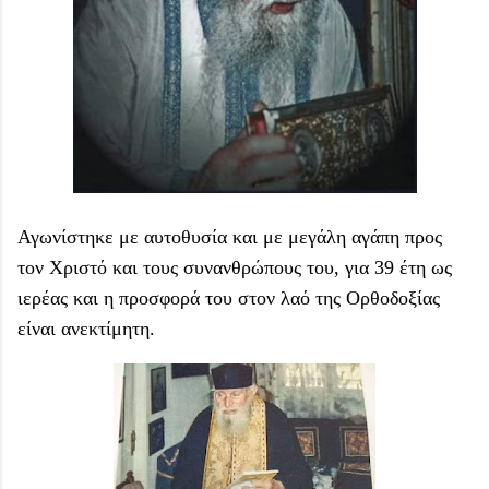
Αγωνίστηκε με αυτοθυσία και με μεγάλη αγάπη προς
τον Χριστό και τους συνανθρώπους του, για 39 έτη ως
ιερέας και η προσφορά του στον λαό της Ορθοδοξίας
είναι ανεκτίμητη.