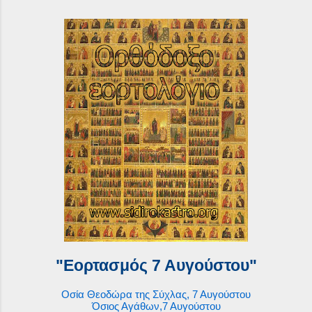
"Εορτασμός 7 Αυγούστου"
Οσία Θεοδώρα της Σύχλας, 7 Αυγούστου
Όσιος Αγάθων,7 Αυγούστου