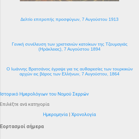
Δελτίο επιτροπής προσφύγων, 7 Αυγούστου 1913
Γενική συνέλευση των χριστιανών κατοίκων της Τζουμαγιάς
(Ηράκλειας), 7 Αυγούστου 1894
Ο Ιωάννης Βρατσάνος έγραψε για τις αυθαιρεσίες των τουρκικών
αρχών εις βάρος των Ελλήνων, 7 Αυγούστου, 1864
Ιστορικό Ημερολόγιων του Νομού Σερρών
Επιλέξτε ανά κατηγορία
Ημερομηνία
|
Χρονολογία
Εορτασμοί σήμερα