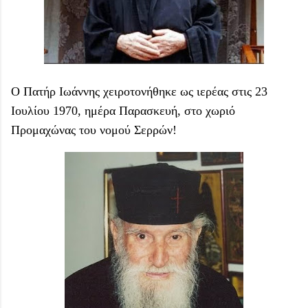
Ο Πατήρ Ιωάννης χειροτονήθηκε ως ιερέας στις 23
Ιουλίου 1970, ημέρα Παρασκευή, στο χωριό
Προμαχώνας του νομού Σερρών!