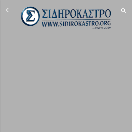
Μετάβαση στο κύριο περιεχόμενο