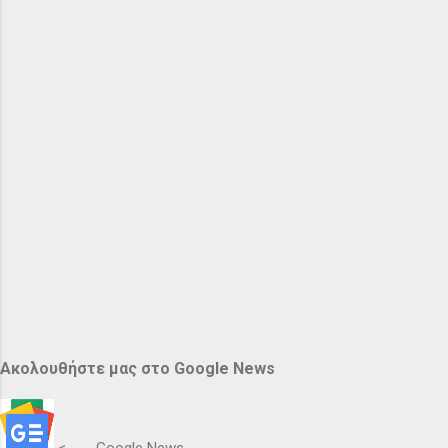
Ακολουθήστε μας στο Google News