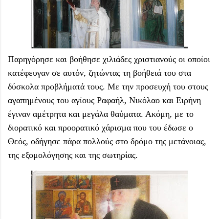
Παρηγόρησε και βοήθησε χιλιάδες χριστιανούς οι οποίοι
κατέφευγαν σε αυτόν, ζητώντας τη βοήθειά του στα
δύσκολα προβλήματά τους. Με την προσευχή του στους
αγαπημένους του αγίους Ραφαήλ, Νικόλαο και Ειρήνη
έγιναν αμέτρητα και μεγάλα θαύματα. Ακόμη, με το
διορατικό και προορατικό χάρισμα που του έδωσε ο
Θεός, οδήγησε πάρα πολλούς στο δρόμο της μετάνοιας,
της εξομολόγησης και της σωτηρίας.