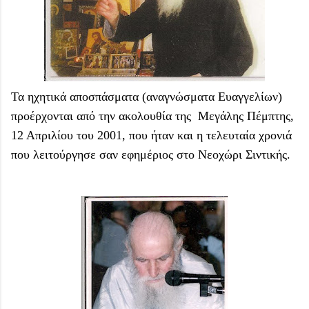
Τα ηχητικά αποσπάσματα (αναγνώσματα Ευαγγελίων)
προέρχονται από την ακολουθία της Μεγάλης Πέμπτης,
12 Απριλίου του 2001, που ήταν και η τελευταία χρονιά
που λειτούργησε σαν εφημέριος στο Νεοχώρι Σιντικής.