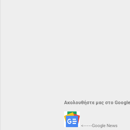
Ακολουθήστε μας στο Googl
<-----Google News