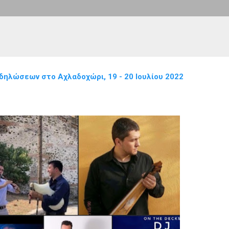
δηλώσεων στο Αχλαδοχώρι, 19 - 20 Ιουλίου 2022