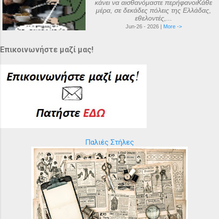
κάνει να αισθανόμαστε περήφανοιΚάθε
μέρα, σε δεκάδες πόλεις της Ελλάδας,
εθελοντές,...
Jun-26 - 2026 |
More ->
Επικοινωνήστε μαζί μας!
Παλιές Στήλες