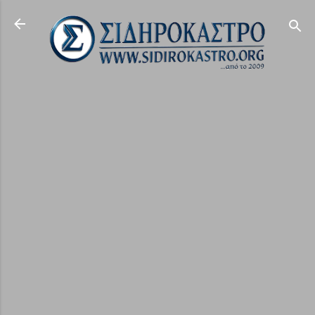
Μετάβαση στο κύριο περιεχόμενο