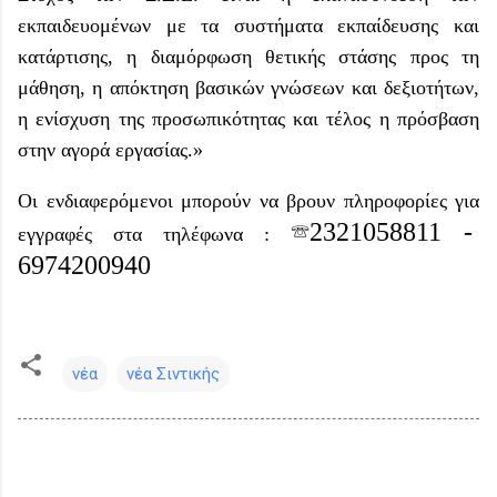
εκπαιδευομένων με τα συστήματα εκπαίδευσης και
κατάρτισης, η διαμόρφωση θετικής στάσης προς τη
μάθηση, η απόκτηση βασικών γνώσεων και δεξιοτήτων,
η ενίσχυση της προσωπικότητας και τέλος η πρόσβαση
στην αγορά εργασίας.»
Οι ενδιαφερόμενοι μπορούν να βρουν πληροφορίες για
☏
2321058811 -
εγγραφές
στα τηλέφωνα :
6974200940
νέα
νέα Σιντικής