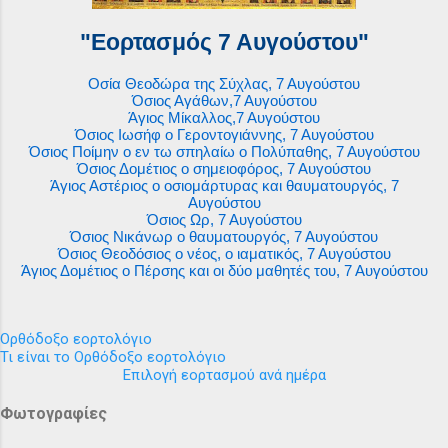
"Εορτασμός 7 Αυγούστου"
Οσία Θεοδώρα της Σύχλας, 7 Αυγούστου
Όσιος Αγάθων,7 Αυγούστου
Άγιος Μίκαλλος,7 Αυγούστου
Όσιος Ιωσήφ ο Γεροντογιάννης, 7 Αυγούστου
Όσιος Ποίμην ο εν τω σπηλαίω ο Πολύπαθης, 7 Αυγούστου
Όσιος Δομέτιος ο σημειοφόρος, 7 Αυγούστου
Άγιος Αστέριος ο οσιομάρτυρας και θαυματουργός, 7
Αυγούστου
Όσιος Ωρ, 7 Αυγούστου
Όσιος Νικάνωρ ο θαυματουργός, 7 Αυγούστου
Όσιος Θεοδόσιος ο νέος, ο ιαματικός, 7 Αυγούστου
Άγιος Δομέτιος ο Πέρσης και οι δύο μαθητές του, 7 Αυγούστου
Ορθόδοξο εορτολόγιο
Τι είναι το Ορθόδοξο εορτολόγιο
Επιλογή εορτασμού ανά ημέρα
Φωτογραφίες