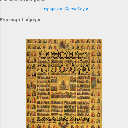
Ημερομηνία
|
Χρονολογία
Εορτασμοί σήμερα