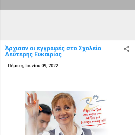
Άρχισαν οι εγγραφές στο Σχολείο
Δεύτερης Ευκαιρίας
-
Πέμπτη, Ιουνίου 09, 2022