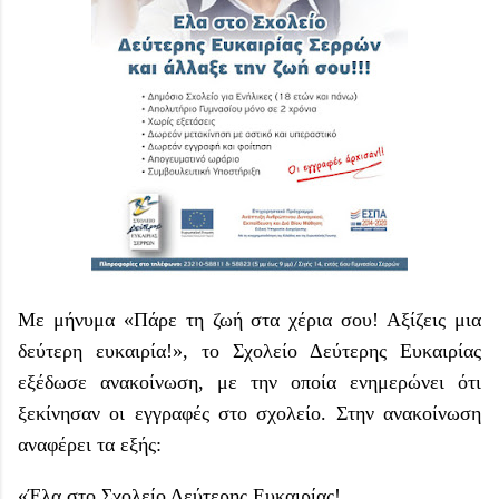
Με μήνυμα «Πάρε τη ζωή στα χέρια σου! Αξίζεις μια
δεύτερη ευκαιρία!», το Σχολείο Δεύτερης Ευκαιρίας
εξέδωσε ανακοίνωση, με την οποία ενημερώνει ότι
ξεκίνησαν οι εγγραφές στο σχολείο. Στην ανακοίνωση
αναφέρει τα εξής:
«Έλα στο Σχολείο Δεύτερης Ευκαιρίας!