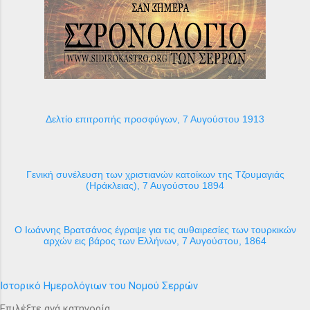
Δελτίο επιτροπής προσφύγων, 7 Αυγούστου 1913
Γενική συνέλευση των χριστιανών κατοίκων της Τζουμαγιάς
(Ηράκλειας), 7 Αυγούστου 1894
Ο Ιωάννης Βρατσάνος έγραψε για τις αυθαιρεσίες των τουρκικών
αρχών εις βάρος των Ελλήνων, 7 Αυγούστου, 1864
Ιστορικό Ημερολόγιων του Νομού Σερρών
Επιλέξτε ανά κατηγορία