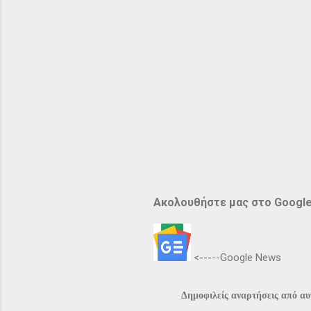
Ακολουθήστε μας στο Googl
<-----Google News
Δημοφιλείς αναρτήσεις από αυτ