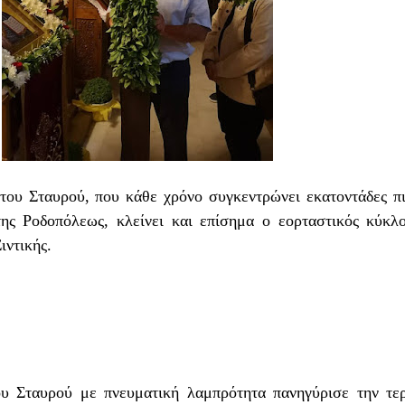
 του Σταυρού
, που κάθε χρόνο συγκεντρώνει εκατοντάδες π
ης Ροδοπόλεως, κλείνει και επίσημα ο εορταστικός κύκλ
ιντικής.
υ Σταυρού με πνευματική λαμπρότητα πανηγύρισε την τε