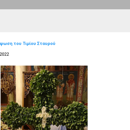
ύψωση του Τιμίου Σταυρού
 2022