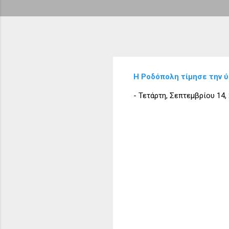
Η Ροδόπολη τίμησε την 
-
Τετάρτη, Σεπτεμβρίου 14,