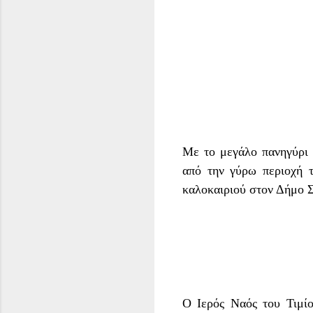
Με το
μεγάλο πανηγύρι
από την γύρω περιοχή τ
καλοκαιριού στον Δήμο Σ
Ο Ιερός Ναός του Τιμίο