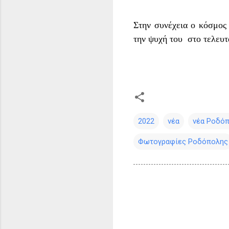
Στην συνέχεια ο κόσμος
την ψυχή του στο τελευτα
2022
νέα
νέα Ροδό
Φωτογραφίες Ροδόπολης