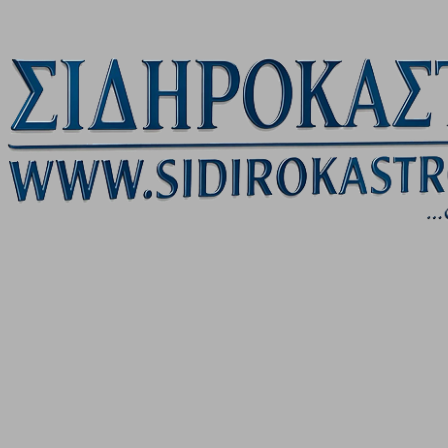
Μετάβαση στο κύριο περιεχόμενο