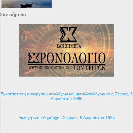
Σαν σήμερα
Εγκατάσταση συνεργείου γεωλόγων και μεταλλειολόγων στις Σέρρες, 8
Αυγούστου 1965
Εκλογή νέου Δημάρχου Σερρών, 8 Αυγούστου 1934