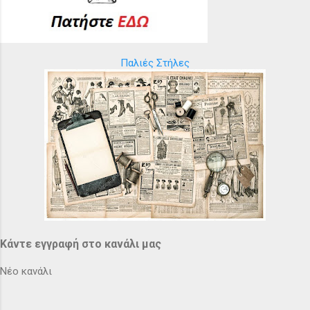
Παλιές Στήλες
Κάντε εγγραφή στο κανάλι μας
Νέο κανάλι