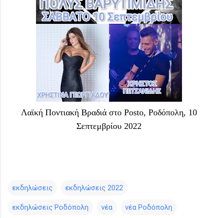
Λαϊκή Ποντιακή Βραδιά στο Posto, Ροδόπολη, 10
Σεπτεμβρίου 2022
εκδηλώσεις
εκδηλώσεις 2022
εκδηλώσεις Ροδόπολη
νέα
νέα Ροδόπολη