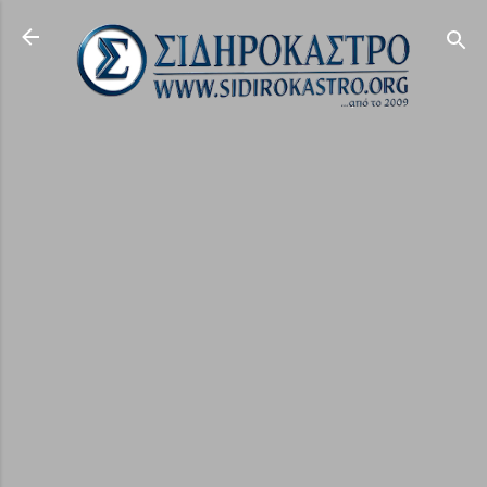
Μετάβαση στο κύριο περιεχόμενο