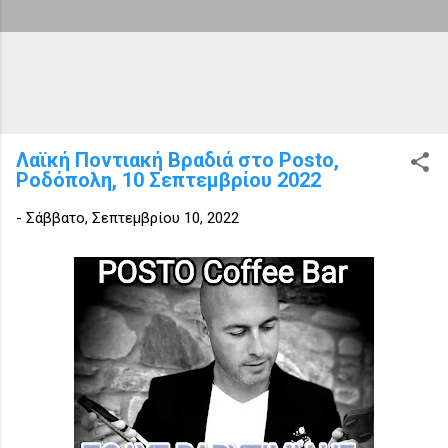
Λαϊκή Ποντιακή Βραδιά στο Posto,
Ροδόπολη, 10 Σεπτεμβρίου 2022
-
Σάββατο, Σεπτεμβρίου 10, 2022