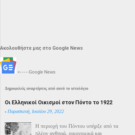
Ακολουθήστε μας στο Google News
<-----Google News
Δημοφιλείς αναρτήσεις από αυτό το ιστολόγιο
Οι Ελληνικοί Οικισμοί στον Πόντο το 1922
-
Παρασκευή, Ιουλίου 29, 2022
Η περιοχή του Πόντου υπήρξε από τα
πλέον ανθηρά, οικονομικά και