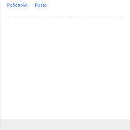
Ροδόπολη
Posto