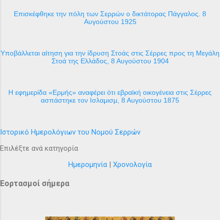
Επισκέφθηκε την πόλη των Σερρών ο δικτάτορας Πάγγαλος. 8
Αυγούστου 1925
Υποβάλλεται αίτηση για την ίδρυση Στοάς στις Σέρρες προς τη Μεγάλη
Στοά της Ελλάδος, 8 Αυγούστου 1904
H εφημερίδα «Ερμής» αναφέρει ότι εβραϊκή οικογένεια στις Σέρρες
ασπάστηκε τον Ισλαμισμ, 8 Αυγούστου 1875
Ιστορικό Ημερολόγιων του Νομού Σερρών
Επιλέξτε ανά κατηγορία
Ημερομηνία
|
Χρονολογία
Εορτασμοί σήμερα