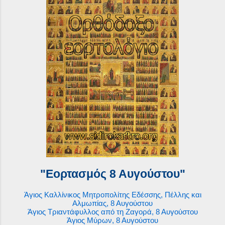
"Εορτασμός 8 Αυγούστου"
Άγιος Καλλίνικος Μητροπολίτης Εδέσσης, Πέλλης και
Αλμωπίας, 8 Αυγούστου
Άγιος Τριαντάφυλλος από τη Ζαγορά, 8 Αυγούστου
Άγιος Μύρων, 8 Αυγούστου