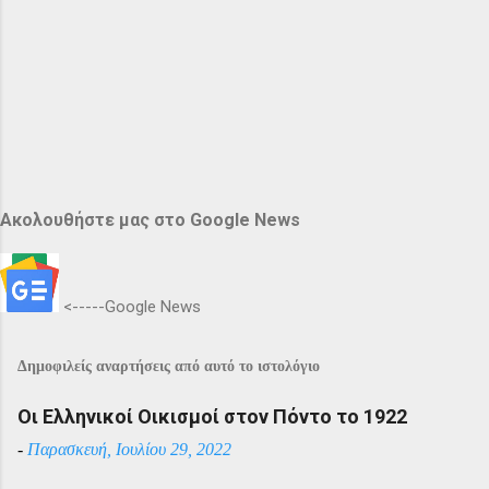
Ακολουθήστε μας στο Google News
<-----Google News
Δημοφιλείς αναρτήσεις από αυτό το ιστολόγιο
Οι Ελληνικοί Οικισμοί στον Πόντο το 1922
-
Παρασκευή, Ιουλίου 29, 2022