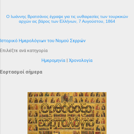
Ο Ιωάννης Βρατσάνος έγραψε για τις υυθαιρεσίες των τουρκικών
αρχών εις βάρος των Ελλήνων, 7 Αυγούστου, 1864
Ιστορικό Ημερολόγιων του Νομού Σερρών
Επιλέξτε ανά κατηγορία
Ημερομηνία
|
Χρονολογία
Εορτασμοί σήμερα