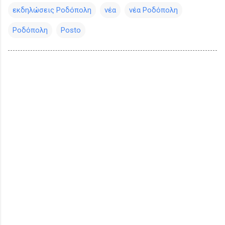
εκδηλώσεις Ροδόπολη
νέα
νέα Ροδόπολη
Ροδόπολη
Posto