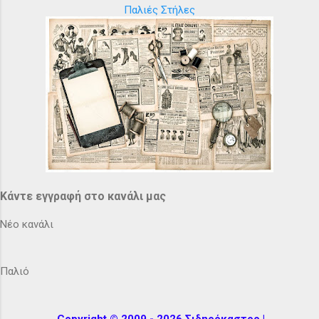
Παλιές Στήλες
Κάντε εγγραφή στο κανάλι μας
Νέο κανάλι
Παλιό