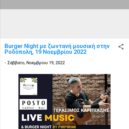
Burger Night με ζωντανή μουσική στην
Ροδόπολη, 19 Νοεμβρίου 2022
-
Σάββατο, Νοεμβρίου 19, 2022