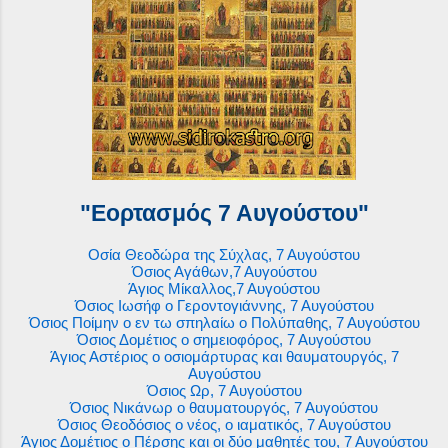
"Εορτασμός 7 Αυγούστου"
Οσία Θεοδώρα της Σύχλας, 7 Αυγούστου
Όσιος Αγάθων,7 Αυγούστου
Άγιος Μίκαλλος,7 Αυγούστου
Όσιος Ιωσήφ ο Γεροντογιάννης, 7 Αυγούστου
Όσιος Ποίμην ο εν τω σπηλαίω ο Πολύπαθης, 7 Αυγούστου
Όσιος Δομέτιος ο σημειοφόρος, 7 Αυγούστου
Άγιος Αστέριος ο οσιομάρτυρας και θαυματουργός, 7
Αυγούστου
Όσιος Ωρ, 7 Αυγούστου
Όσιος Νικάνωρ ο θαυματουργός, 7 Αυγούστου
Όσιος Θεοδόσιος ο νέος, ο ιαματικός, 7 Αυγούστου
Άγιος Δομέτιος ο Πέρσης και οι δύο μαθητές του, 7 Αυγούστου