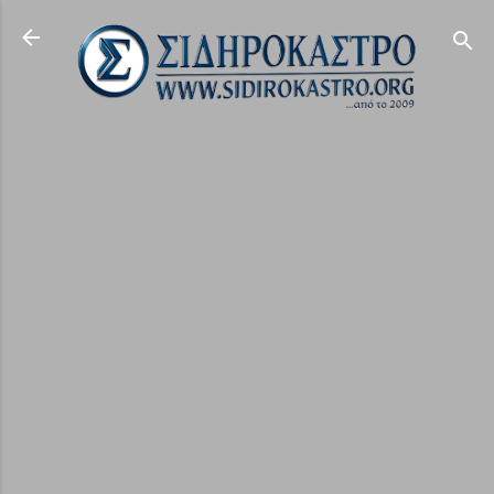
Μετάβαση στο κύριο περιεχόμενο