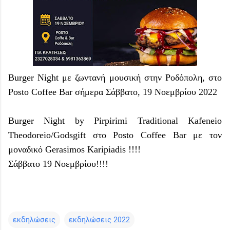
Burger Night με ζωντανή μουσική στην Ροδόπολη,
στο
Posto Coffee Bar σήμερα Σάββατο,
19 Νοεμβρίου 2022
Burger Night by Pirpirimi Traditional Kafeneio
Theodoreio/Godsgift στο Posto Coffee Bar με τον
μοναδικό Gerasimos Karipiadis !!!!
Σάββατο 19 Νοεμβρίου!!!!
εκδηλώσεις
εκδηλώσεις 2022