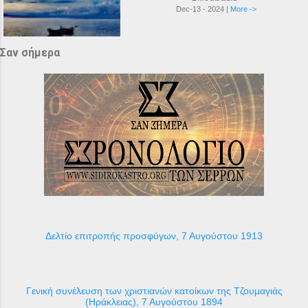
Dec-13 - 2024 |
More ->
Σαν σήμερα
Δελτίο επιτροπής προσφύγων, 7 Αυγούστου 1913
Γενική συνέλευση των χριστιανών κατοίκων της Τζουμαγιάς
(Ηράκλειας), 7 Αυγούστου 1894