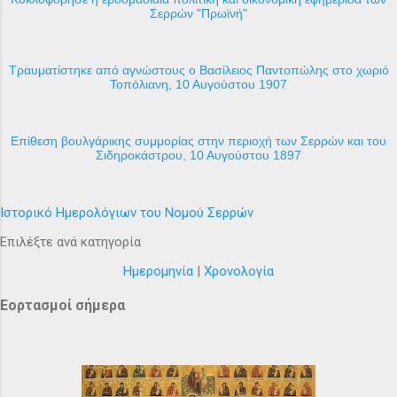
Σερρών "Πρωϊνή"
Τραυματίστηκε από αγνώστους ο Βασίλειος Παντοπώλης στο χωριό
Τοπόλιανη, 10 Αυγούστου 1907
Επίθεση βουλγάρικης συμμορίας στην περιοχή των Σερρών και του
Σιδηροκάστρου, 10 Αυγούστου 1897
Ιστορικό Ημερολόγιων του Νομού Σερρών
Επιλέξτε ανά κατηγορία
Ημερομηνία
|
Χρονολογία
Εορτασμοί σήμερα