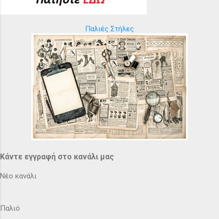
Παλιές Στήλες
Κάντε εγγραφή στο κανάλι μας
Νέο κανάλι
Παλιό