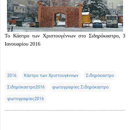
Το Κάστρο των Χριστουγέννων στο Σιδηρόκαστρο, 3
Ιανουαρίου 2016
2016
Κάστρο των Χριστουγέννων
Σιδηρόκαστρο
Σιδηρόκαστρο2016
φωτογραφίες Σιδηρόκαστρο
φωτογραφίες2016