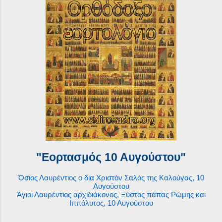
"Εορτασμός 10 Αυγούστου"
Όσιος Λαυρέντιος ο δια Χριστὸν Σαλὸς της Καλούγας, 10
Αυγούστου
Άγιοι Λαυρέντιος αρχιδιάκονος, Ξύστος πάπας Ρώμης και
Ιππόλυτος, 10 Αυγούστου