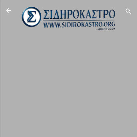
Μετάβαση στο κύριο περιεχόμενο