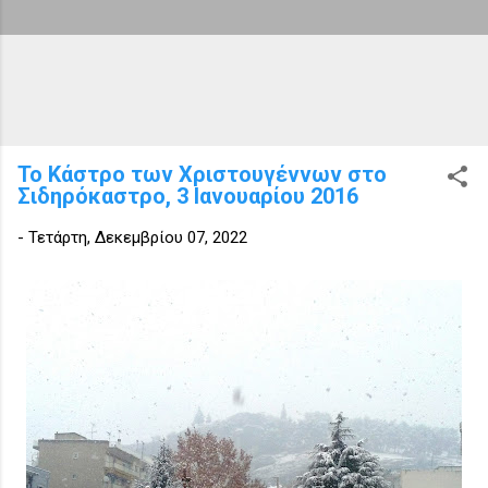
Το Κάστρο των Χριστουγέννων στο
Σιδηρόκαστρο, 3 Ιανουαρίου 2016
-
Τετάρτη, Δεκεμβρίου 07, 2022