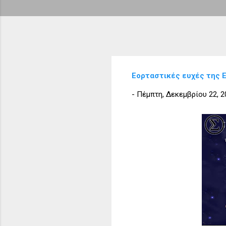
Εορταστικές ευχές της Ε
-
Πέμπτη, Δεκεμβρίου 22, 2