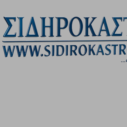
Μετάβαση στο κύριο περιεχόμενο