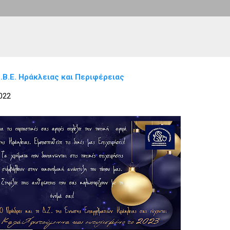
.Β.Ε. Ηράκλειας και Περιφέρειας
022