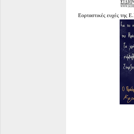
Εορταστικές ευχές της Ε