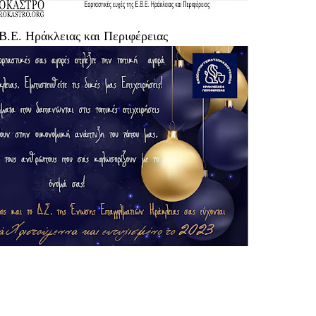
.Β.Ε. Ηράκλειας και Περιφέρειας