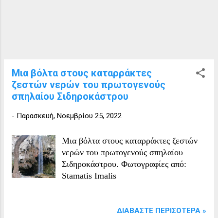
Μια βόλτα στους καταρράκτες
ζεστών νερών του πρωτογενούς
σπηλαίου Σιδηροκάστρου
-
Παρασκευή, Νοεμβρίου 25, 2022
Μια βόλτα στους καταρράκτες ζεστών
νερών του πρωτογενούς σπηλαίου
Σιδηροκάστρου. Φωτογραφίες από:
Stamatis Imalis
ΔΙΑΒΆΣΤΕ ΠΕΡΙΣΌΤΕΡΑ »