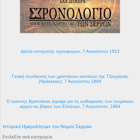
Δελτίο επιτροπής προσφύγων, 7 Αυγούστου 1913
Γενική συνέλευση των χριστιανών κατοίκων της Τζουμαγιάς
(Ηράκλειας), 7 Αυγούστου 1894
Ο Ιωάννης Βρατσάνος έγραψε για τις αυθαιρεσίες των τουρκικών
αρχών εις βάρος των Ελλήνων, 7 Αυγούστου, 1864
Ιστορικό Ημερολόγιων του Νομού Σερρών
Επιλέξτε ανά κατηγορία