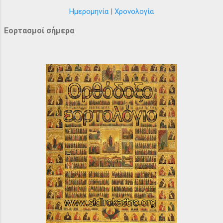
Ημερομηνία
|
Χρονολογία
Εορτασμοί σήμερα