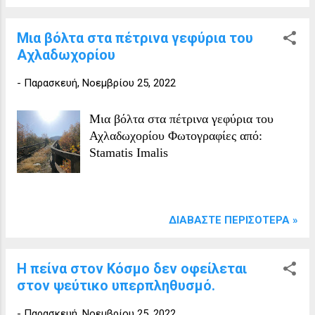
Μια βόλτα στα πέτρινα γεφύρια του
Αχλαδωχορίου
-
Παρασκευή, Νοεμβρίου 25, 2022
Μια βόλτα στα πέτρινα γεφύρια του
Αχλαδωχορίου Φωτογραφίες από:
Stamatis Imalis
ΔΙΑΒΆΣΤΕ ΠΕΡΙΣΌΤΕΡΑ »
Η πείνα στον Κόσμο δεν οφείλεται
στον ψεύτικο υπερπληθυσμό.
-
Παρασκευή, Νοεμβρίου 25, 2022