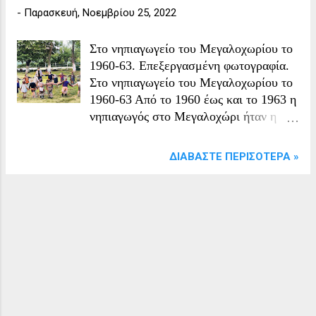
-
Παρασκευή, Νοεμβρίου 25, 2022
Στο νηπιαγωγείο του Μεγαλοχωρίου το
1960-63. Επεξεργασμένη φωτογραφία.
Στο νηπιαγωγείο του Μεγαλοχωρίου το
1960-63 Από το 1960 έως και το 1963 η
νηπιαγωγός στο Μεγαλοχώρι ήταν η
κυρία Ηρώ Παπατσαρούχα Φωτογραφία
από Ευάγγελος Παπατσαρούχας
ΔΙΑΒΆΣΤΕ ΠΕΡΙΣΌΤΕΡΑ »