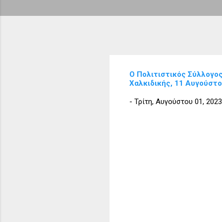
Ο Πολιτιστικός Σύλλογο
Χαλκιδικής, 11 Αυγούστ
-
Τρίτη, Αυγούστου 01, 2023