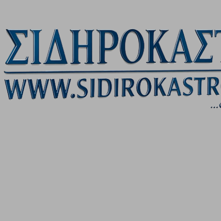
Μετάβαση στο κύριο περιεχόμενο