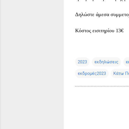
Δηλώστε άμεσα συμμετο
Κόστος εισιτηρίου 13€
2023
εκδηλώσεις
ε
εκδρομές2023
Κάτω Π