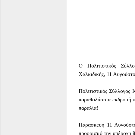
Ο Πολιτιστικός Σύλλ
Χαλκιδικής, 11 Αυγούστ
Πολιτιστικός Σύλλογος
παραθαλάσσια εκδρομή π
παραλία!
Παρασκευή 11 Αυγούστο
προορισμό την υπέροχη 