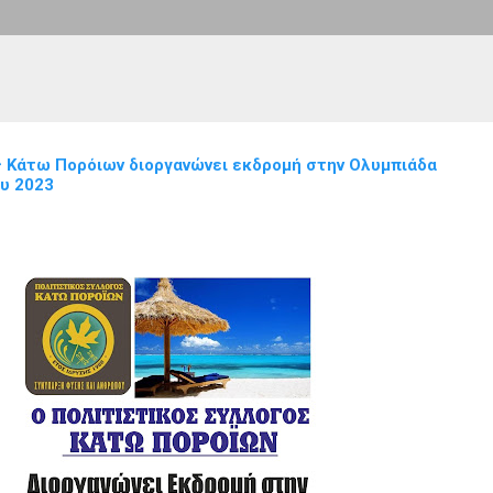
ς Κάτω Πορόιων διοργανώνει εκδρομή στην Ολυμπιάδα
ου 2023