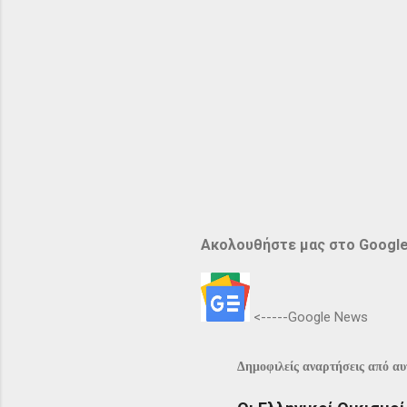
Ακολουθήστε μας στο Googl
<-----Google News
Δημοφιλείς αναρτήσεις από αυτ