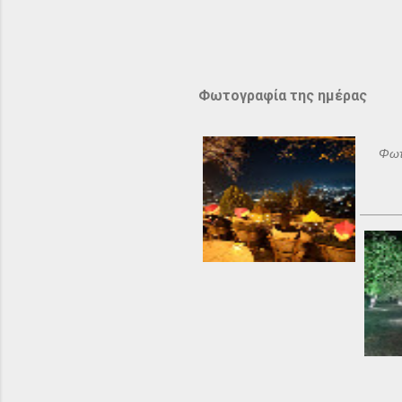
Φωτογραφία της ημέρας
Φωτ