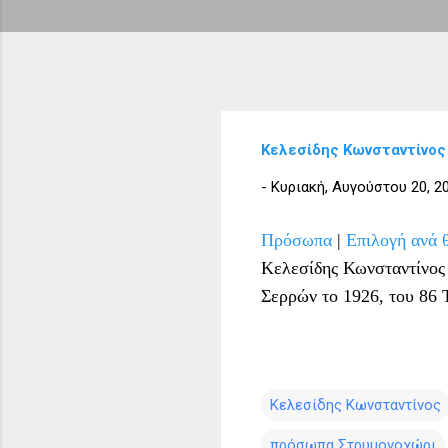
Κελεσίδης Κωνσταντίνος
-
Κυριακή, Αυγούστου 20, 2
Πρόσωπα
|
Επιλογή ανά 
Κελεσίδης Κωνσταντίνος
Σερρών το 1926, του 86 
Κελεσίδης Κωνσταντίνος
πρόσωπα Στρυμονοχώρι