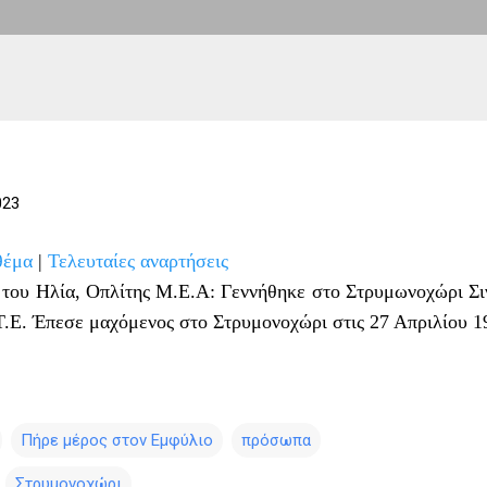
023
θέμα
|
Τελευταίες αναρτήσεις
 του Ηλία, Οπλίτης Μ.Ε.Α: Γεννήθηκε στο Στρυμωνοχώρι Σι
Τ.Ε. Έπεσε μαχόμενος στο Στρυμονοχώρι στις 27 Απριλίου 1
Πήρε μέρος στον Εμφύλιο
πρόσωπα
Στρυμονοχώρι