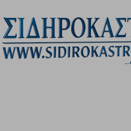
Μετάβαση στο κύριο περιεχόμενο