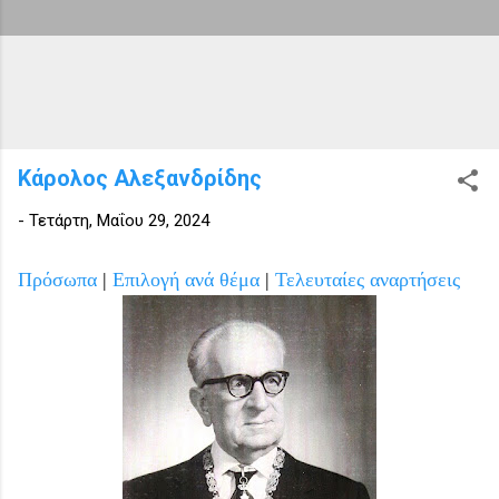
Κάρολος Αλεξανδρίδης
-
Τετάρτη, Μαΐου 29, 2024
Πρόσωπα
|
Επιλογή ανά θέμα
|
Τελευταίες αναρτήσεις