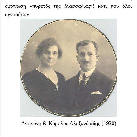
διάγνωση «πυρετός της Μασσαλίας»! κάτι που όλοι
αγνοούσαν
Αντιγόνη & Κάρολος Αλεξανδρίδης (1920)