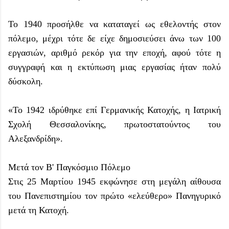
Το 1940 προσήλθε να καταταγεί ως εθελοντής στον
πόλεμο, μέχρι τότε δε είχε δημοσιεύσει άνω των 100
εργασιών, αριθμό ρεκόρ για την εποχή, αφού τότε η
συγγραφή και η εκτύπωση μιας εργασίας ήταν πολύ
δύσκολη.
«Το 1942 ιδρύθηκε επί Γερμανικής Κατοχής, η Ιατρική
Σχολή Θεσσαλονίκης, πρωτοστατούντος του
Αλεξανδρίδη».
Μετά τον Β' Παγκόσμιο Πόλεμο
Στις 25 Μαρτίου 1945 εκφώνησε στη μεγάλη αίθουσα
του Πανεπιστημίου τον πρώτο «ελεύθερο» Πανηγυρικό
μετά τη Κατοχή.