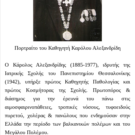
Πορτραίτο του Καθηγητή Καρόλου Αλεξανδρίδη
Ο Κάρολος Αλεξανδρίδης (1885-1977), ιδρυτής της
Ιατρικής Σχολής του Πανεπιστημίου Θεσσαλονίκης
(1942), υπήρξε πρώτος Καθηγητής Παθολογίας και
πρώτος Κοσμήτορας της Σχολής. Πρωτοπόρος &
διάσημος για την έρευνά του πάνω στις
αιμοσφαιρινοπάθειες, τροπικές νόσους, τυφοειδούς
πυρετού, χολέρας & πανώλους που ενδημούσαν στην
Ελλάδα την περίοδο των βαλκανικών πολέμων και του
Μεγάλου Πολέμου.