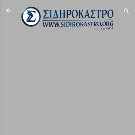
Μετάβαση στο κύριο περιεχόμενο