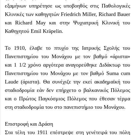
εξαμήνων υπηρέτησε ως υποβοηθός στις Παθολογικές
Κλινικές των καθηγητών Friedrich Miller, Richard Bauer
και Richard May και στην Ψυχιατρική Κλινική του
Καθηγητού Emil Kräpelin.
Το 1910, έλαβε το πτυχίο της Ιατρικής Σχολής του
Πανεπιστημίου του Μονάχου με τον βαθμό «άριστα»
και 1 1/2 χρόνο αργότερα αναγορεύθηκε Διδάκτωρ του
Πανεπιστημίου του Μονάχου με τον βαθμό Suma cum
Laude (άριστα). Θα συνέχιζε την εκεί ακαδημαϊκή του
σταδιοδρομία εάν δεν επήρχετο ο βαλκανικός Πόλεμος
και ο Πρώτος Παγκόσμιος Πόλεμος που έθεσαν τέρμα
στη σταδιοδρομία του στο πανεπιστήμιο του Μονάχου.
Επιστροφή και Δράση
Στα τέλη του 1911 επέστρεψε στη γενέτειρά του πόλη