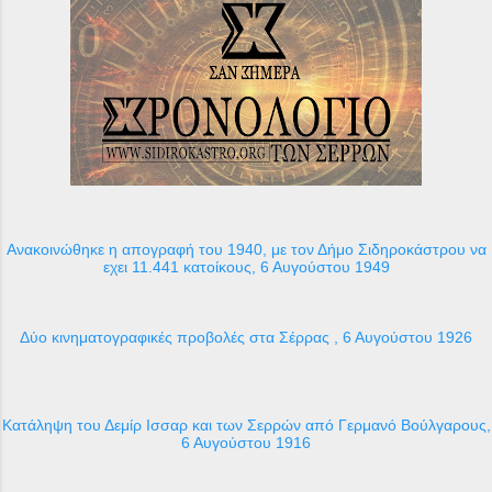
Ανακοινώθηκε η απογραφή του 1940, με τον Δήμο Σιδηροκάστρου να
εχει 11.441 κατοίκους, 6 Αυγούστου 1949
Δύο κινηματογραφικές προβολές στα Σέρρας , 6 Αυγούστου 1926
Κατάληψη του Δεμίρ Ισσαρ και των Σερρών από Γερμανό Βούλγαρους,
6 Αυγούστου 1916