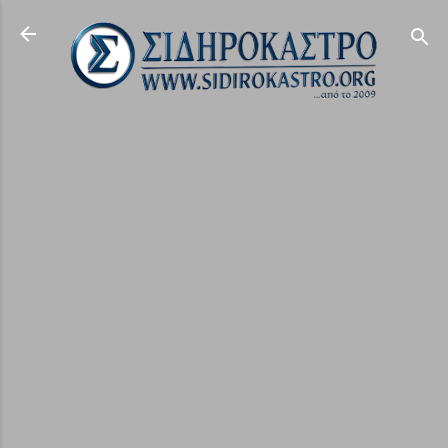
Μετάβαση στο κύριο περιεχόμενο