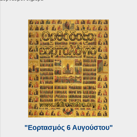
"Εορτασμός 6 Αυγούστου"