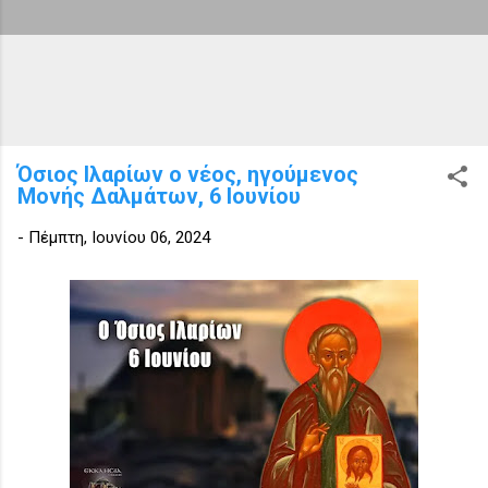
Όσιος Ιλαρίων ο νέος, ηγούμενος
Μονής Δαλμάτων, 6 Ιουνίου
-
Πέμπτη, Ιουνίου 06, 2024