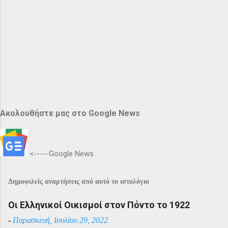
Ακολουθήστε μας στο Google News
<-----Google News
Δημοφιλείς αναρτήσεις από αυτό το ιστολόγιο
Οι Ελληνικοί Οικισμοί στον Πόντο το 1922
-
Παρασκευή, Ιουλίου 29, 2022