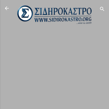
Μετάβαση στο κύριο περιεχόμενο