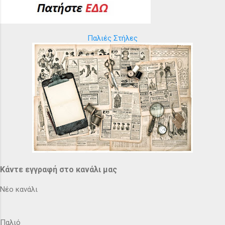
Παλιές Στήλες
Κάντε εγγραφή στο κανάλι μας
Νέο κανάλι
Παλιό