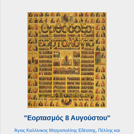
"Εορτασμός 8 Αυγούστου"
Άγιος Καλλίνικος Μητροπολίτης Εδέσσης, Πέλλης και