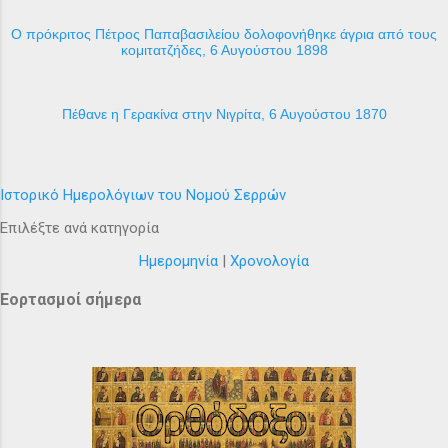
Ο πρόκριτος Πέτρος Παπαβασιλείου δολοφονήθηκε άγρια από τους
κομιτατζήδες, 6 Αυγούστου 1898
Πέθανε η Γερακίνα στην Νιγρίτα, 6 Αυγούστου 1870
Ιστορικό Ημερολόγιων του Νομού Σερρών
Επιλέξτε ανά κατηγορία
Ημερομηνία
|
Χρονολογία
Εορτασμοί σήμερα