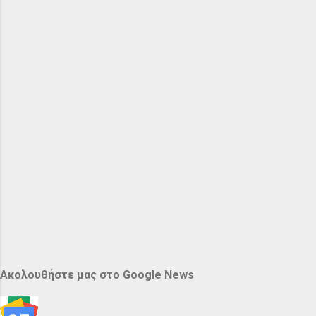
Ακολουθήστε μας στο Google News