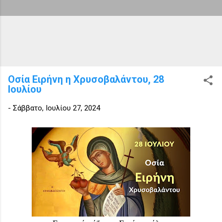
Οσία Ειρήνη η Χρυσοβαλάντου, 28
Ιουλίου
-
Σάββατο, Ιουλίου 27, 2024