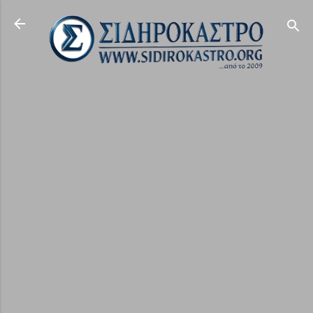
Μετάβαση στο κύριο περιεχόμενο