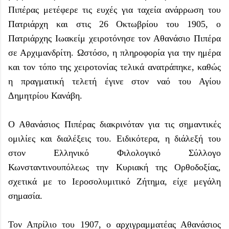
Πιπέρας μετέφερε τις ευχές για ταχεία ανάρρωση του
Πατριάρχη και στις 26 Οκτωβρίου του 1905, ο
Πατριάρχης Ιωακείμ χειροτόνησε τον Αθανάσιο Πιπέρα
σε Αρχιμανδρίτη. Ωστόσο, η πληροφορία για την ημέρα
και τον τόπο της χειροτονίας τελικά ανατράπηκε, καθώς
η πραγματική τελετή έγινε στον ναό του Αγίου
Δημητρίου Κανάβη.
Ο Αθανάσιος Πιπέρας διακρινόταν για τις σημαντικές
ομιλίες και διαλέξεις του. Ειδικότερα, η διάλεξή του
στον Ελληνικό Φιλολογικό Σύλλογο
Κωνσταντινουπόλεως την Κυριακή της Ορθοδοξίας,
σχετικά με το Ιεροσολυμιτικό Ζήτημα, είχε μεγάλη
σημασία.
Τον Απρίλιο του 1907, ο αρχιγραμματέας Αθανάσιος