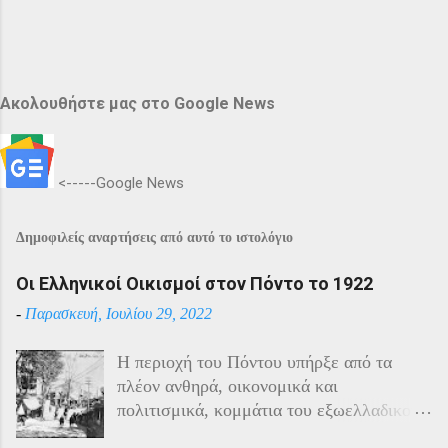
Ακολουθήστε μας στο Google News
<-----Google News
Δημοφιλείς αναρτήσεις από αυτό το ιστολόγιο
Οι Ελληνικοί Οικισμοί στον Πόντο το 1922
-
Παρασκευή, Ιουλίου 29, 2022
Η περιοχή του Πόντου υπήρξε από τα
πλέον ανθηρά, οικονομικά και
πολιτισμικά, κομμάτια του εξωελλαδικού
Ελληνισμού. Οι Έλληνες αποτελούσαν το