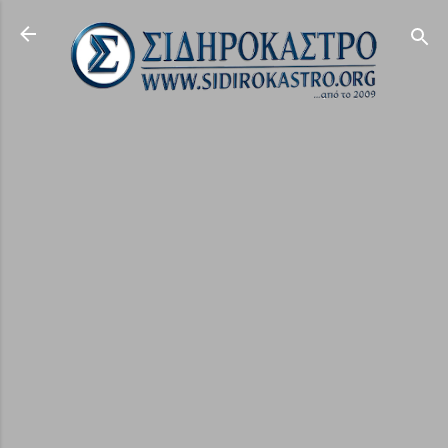
Μετάβαση στο κύριο περιεχόμενο