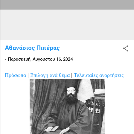
Αθανάσιος Πιπέρας
-
Παρασκευή, Αυγούστου 16, 2024
Πρόσωπα
|
Επιλογή ανά θέμα
|
Τελευταίες αναρτήσεις