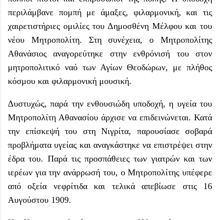
περιλάμβανε πομπή με άμαξες, φιλαρμονική, και τις
χαιρετιστήριες ομιλίες του Δημοσθένη Μέλφου και του
νέου Μητροπολίτη. Στη συνέχεια, ο Μητροπολίτης
Αθανάσιος αναγορεύτηκε στην ενθρόνισή του στον
μητροπολιτικό ναό των Αγίων Θεοδώρων, με πλήθος
κόσμου και φιλαρμονική μουσική.
Δυστυχώς, παρά την ενθουσιώδη υποδοχή, η υγεία του
Μητροπολίτη Αθανασίου άρχισε να επιδεινώνεται. Κατά
την επίσκεψή του στη Νιγρίτα, παρουσίασε σοβαρά
προβλήματα υγείας και αναγκάστηκε να επιστρέψει στην
έδρα του. Παρά τις προσπάθειες των γιατρών και των
ιερέων για την ανάρρωσή του, ο Μητροπολίτης υπέφερε
από οξεία νεφρίτιδα και τελικά απεβίωσε στις 16
Αυγούστου 1909.