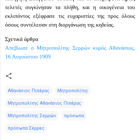
τελετές συγκίνησαν τα πλήθη, και η οικογένεια του
εκλιπόντος εξέφρασε τις ευχαριστίες της προς όλους
όσους συντέλεσαν στη διοργάνωση της κηδείας.
Σχετικά άρθρα
Απεβίωσε ο Μητροπολίτης Σερρών κυρός Αθανάσιος,
16 Αυγούστου 1909
Αθανάσιος Πιπέρας
Μητροπολίτης
Μητροπολίτης Αθανάσιος Πιπέρας
Μητροπολίτης Σερρών
πρόσωπα
πρόσωπα Σέρρες