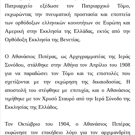
Πατριαρχείο εξέδωσε τον Πατριαρχικό Τόμο,
εκχωρώντας την πνευματική προστασία και εποπτεία
των ορθόδοξων ελληνικών κοινοτήτων σε Ευρώπη και
Αμερική στην Εκκλησία της Ελλάδας, εκτός από την
Ορθόδοξη Εκκλησία της Βενετίας.
Ο Αθανάσιος Πιπέρας, ως Αρχιγραμματέας της Ιεράς
Συνόδου, στάλθηκε στην Αθήνα τον Απρίλιο του 1908
για να παραδώσει τον Τόμο και τις επιστολές που
σχετίζονται με την εκχώρηση της δικαιοδοσίας. Η
αποστολή του στέφθηκε με επιτυχία, και ο Αθανάσιος
τιμήθηκε με τον Χρυσό Σταυρό από την Ιερά Σύνοδο της
Εκκλησίας της Ελλάδος.
Τον Οκτώβριο του 1904, ο Αθανάσιος Πιπέρας
εκφώνησε τον επικήδειο λόγο για τον αρχιμανδρίτη