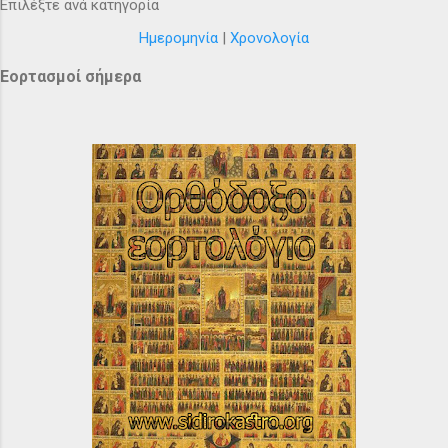
Επιλέξτε ανά κατηγορία
Ημερομηνία
|
Χρονολογία
Εορτασμοί σήμερα