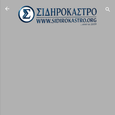
Μετάβαση στο κύριο περιεχόμενο