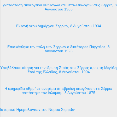
Εγκατάσταση συνεργείου γεωλόγων και μεταλλειολόγων στις Σέρρες, 8
Αυγούστου 1965
Εκλογή νέου Δημάρχου Σερρών, 8 Αυγούστου 1934
Επισκέφθηκε την πόλη των Σερρών ο δικτάτορας Πάγγαλος. 8
Αυγούστου 1925
Υποβάλλεται αίτηση για την ίδρυση Στοάς στις Σέρρες προς τη Μεγάλη
Στοά της Ελλάδος, 8 Αυγούστου 1904
H εφημερίδα «Ερμής» αναφέρει ότι εβραϊκή οικογένεια στις Σέρρες
ασπάστηκε τον Ισλαμισμ, 8 Αυγούστου 1875
Ιστορικό Ημερολόγιων του Νομού Σερρών