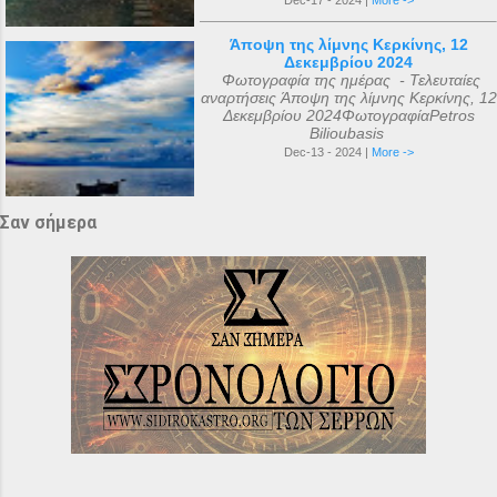
Άποψη της λίμνης Κερκίνης, 12
Δεκεμβρίου 2024
Φωτογραφία της ημέρας - Τελευταίες
αναρτήσεις Άποψη της λίμνης Κερκίνης, 12
Δεκεμβρίου 2024ΦωτογραφίαPetros
Bilioubasis
Dec-13 - 2024 |
More ->
Σαν σήμερα