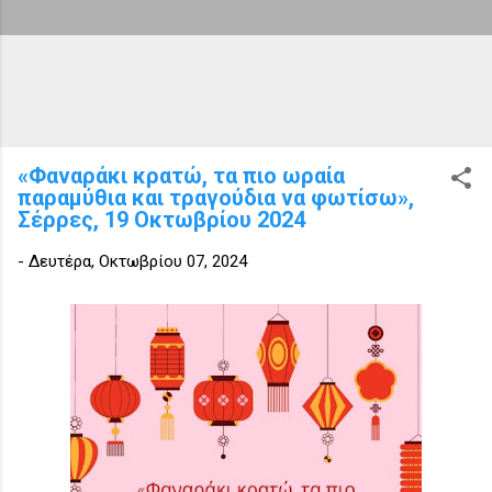
«Φαναράκι κρατώ, τα πιο ωραία
παραμύθια και τραγούδια να φωτίσω»,
Σέρρες, 19 Οκτωβρίου 2024
-
Δευτέρα, Οκτωβρίου 07, 2024