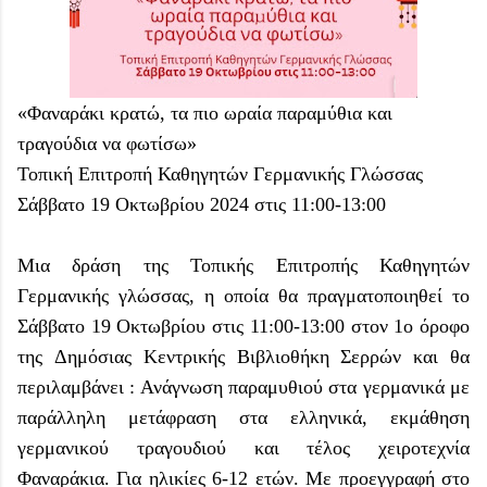
«Φαναράκι κρατώ, τα πιο ωραία παραμύθια και
τραγούδια να φωτίσω»
Τοπική Επιτροπή Καθηγητών Γερμανικής Γλώσσας
Σάββατο 19 Οκτωβρίου 2024 στις 11:00-13:00
Μια δράση της Τοπικής Επιτροπής Καθηγητών
Γερμανικής γλώσσας, η οποία θα πραγματοποιηθεί το
Σάββατο 19 Οκτωβρίου στις 11:00-13:00 στον 1ο όροφο
της Δημόσιας Κεντρικής Βιβλιοθήκη Σερρών και θα
περιλαμβάνει : Ανάγνωση παραμυθιού στα γερμανικά με
παράλληλη μετάφραση στα ελληνικά, εκμάθηση
γερμανικού τραγουδιού και τέλος χειροτεχνία
Φαναράκια. Για ηλικίες 6-12 ετών. Με προεγγραφή στο