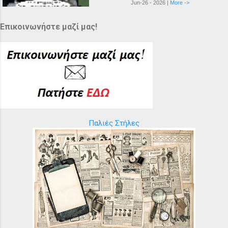
Jun-26 - 2026 |
More ->
Επικοινωνήστε μαζί μας!
Παλιές Στήλες