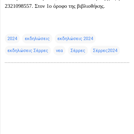
2321098557. Στον 1ο όροφο της βιβλιοθήκης.
2024
εκδηλώσεις
εκδηλώσεις 2024
εκδηλώσεις Σέρρες
νεα
Σέρρες
Σέρρες2024