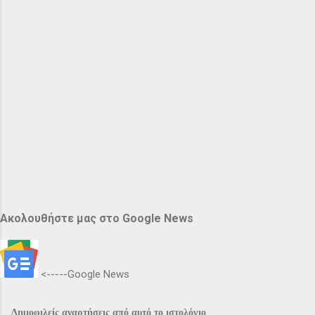
Ακολουθήστε μας στο Google News
<-----Google News
Δημοφιλείς αναρτήσεις από αυτό το ιστολόγιο