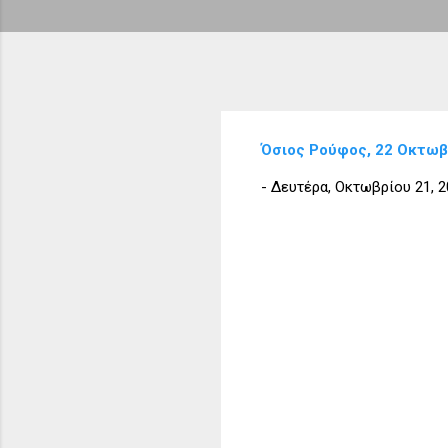
Όσιος Ρούφος, 22 Οκτωβ
-
Δευτέρα, Οκτωβρίου 21, 2