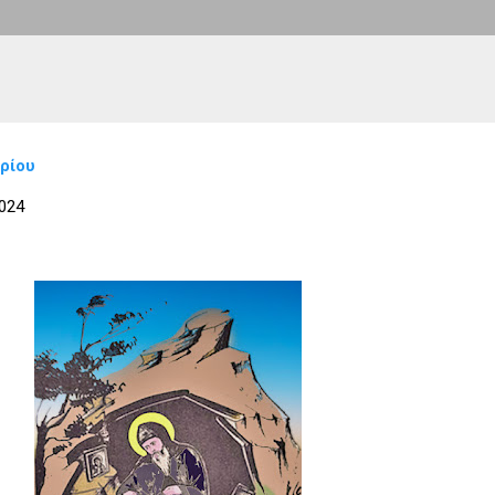
ρίου
024