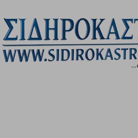
Μετάβαση στο κύριο περιεχόμενο