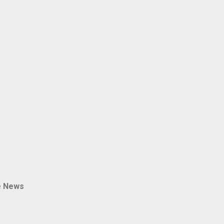
e News