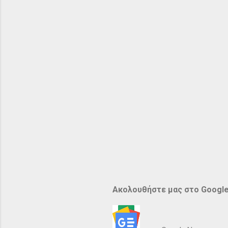
Ακολουθήστε μας στο Googl