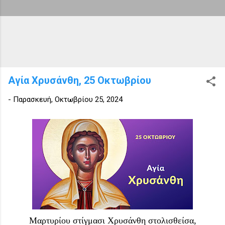
Αγία Χρυσάνθη, 25 Οκτωβρίου
-
Παρασκευή, Οκτωβρίου 25, 2024
Μαρτυρίου στίγμασι Χρυσάνθη στολισθείσα,