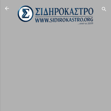
Μετάβαση στο κύριο περιεχόμενο