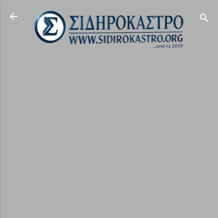
Μετάβαση στο κύριο περιεχόμενο