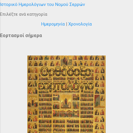
Ιστορικό Ημερολόγιων του Νομού Σερρών
Επιλέξτε ανά κατηγορία
Ημερομηνία
|
Χρονολογία
Εορτασμοί σήμερα