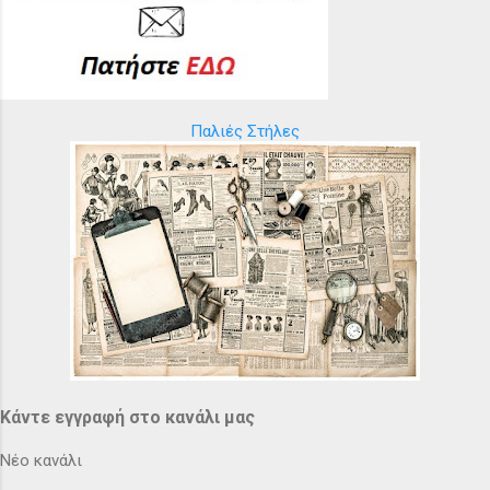
Παλιές Στήλες
Κάντε εγγραφή στο κανάλι μας
Νέο κανάλι