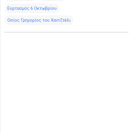
Εορτασμός 6 Οκτωβρίου
Οσίος Γρηγορίος του Χαντζτέλι