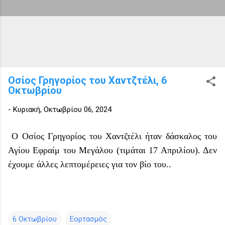
Οσίος Γρηγορίος του Χαντζτέλι, 6
Οκτωβρίου
-
Κυριακή, Οκτωβρίου 06, 2024
Ο Οσίος Γρηγορίος του Χαντζτέλι ήταν δάσκαλος του
Αγίου Εφραίμ του Μεγάλου (τιμάται 17 Απριλίου). Δεν
έχουμε άλλες λεπτομέρειες για τον βίο του..
6 Οκτωβρίου
Εορτασμός