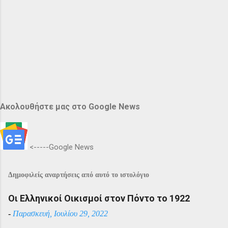
Ακολουθήστε μας στο Google News
<-----Google News
Δημοφιλείς αναρτήσεις από αυτό το ιστολόγιο
Οι Ελληνικοί Οικισμοί στον Πόντο το 1922
-
Παρασκευή, Ιουλίου 29, 2022