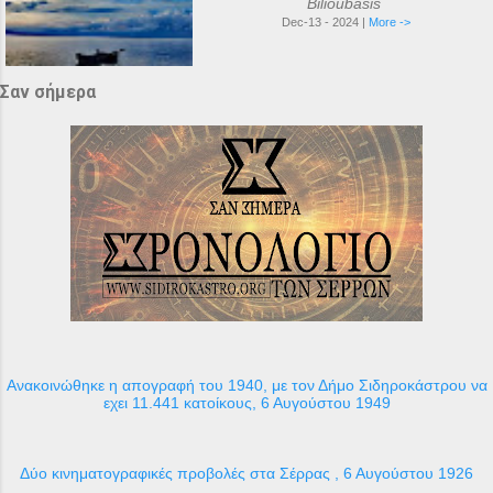
Bilioubasis
Dec-13 - 2024 |
More ->
Σαν σήμερα
Ανακοινώθηκε η απογραφή του 1940, με τον Δήμο Σιδηροκάστρου να
εχει 11.441 κατοίκους, 6 Αυγούστου 1949
Δύο κινηματογραφικές προβολές στα Σέρρας , 6 Αυγούστου 1926