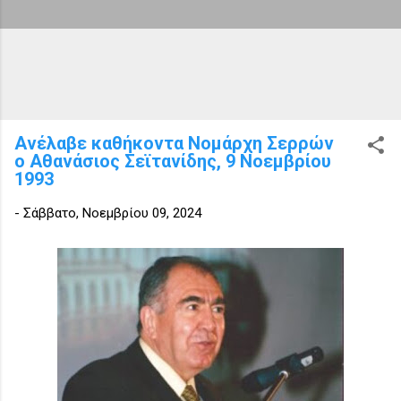
Ανέλαβε καθήκοντα Νομάρχη Σερρών
ο Αθανάσιος Σεϊτανίδης, 9 Νοεμβρίου
1993
-
Σάββατο, Νοεμβρίου 09, 2024