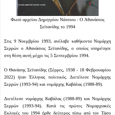
Φωτό αρχείου Δημητρίου Νάτσιου : O Αθανάσιος
Σεϊτανίδης το 1994
Στις 9 Νοεμβρίου 1993, ανέλαβε καθήκοντα Νομάρχη
Σερρών ο
Αθανάσιος Σεϊτανίδης
, ο οποίος υπηρέτησε
στη θέση αυτή μέχρι τις 5 Σεπτεμβρίου 1994.
Ο Θανάσης Σεϊτανίδης (Σέρρες, 1938 - 18 Φεβρουαρίου
2022) ήταν Έλληνας πολιτικός. Διετέλεσε Νομάρχης
Σερρών (1993-94) και νομάρχης Καβάλας (1988-89).
Διετέλεσε νομάρχης Καβάλας (1988-89) και Νομάρχης
Σερρών (1993-94). Κατά τις πρώτες Νομαρχιακές
Εκλογές του 1994 ήρθε δεύτερος πίσω από τον Τάσο