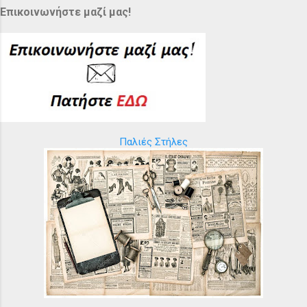
Επικοινωνήστε μαζί μας!
Παλιές Στήλες