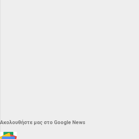
Ακολουθήστε μας στο Google News