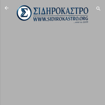
Μετάβαση στο κύριο περιεχόμενο