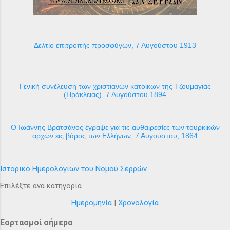
Δελτίο επιτροπής προσφύγων, 7 Αυγούστου 1913
Γενική συνέλευση των χριστιανών κατοίκων της Τζουμαγιάς
(Ηράκλειας), 7 Αυγούστου 1894
Ο Ιωάννης Βρατσάνος έγραψε για τις αυθαιρεσίες των τουρκικών
αρχών εις βάρος των Ελλήνων, 7 Αυγούστου, 1864
Ιστορικό Ημερολόγιων του Νομού Σερρών
Επιλέξτε ανά κατηγορία
Ημερομηνία
|
Χρονολογία
Εορτασμοί σήμερα