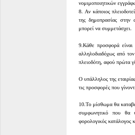
νομιμοποιητικών εγγράφω
8. Αν κάποιος πλειοδοτε
της δημοπρασίας στην 
μπορεί να συμμετάσχει.
9.Κάθε προσφορά είναι 
αλληλοδιαδόχως από τον
πλειοδότη, αφού πρώτα γ
O υπάλληλος της εταιρία
τις προσφορές που γίνοντ
10.Το μίσθωμα θα καταβά
συμφωνητικό που θα υ
φορολογικός κατάλογος κ