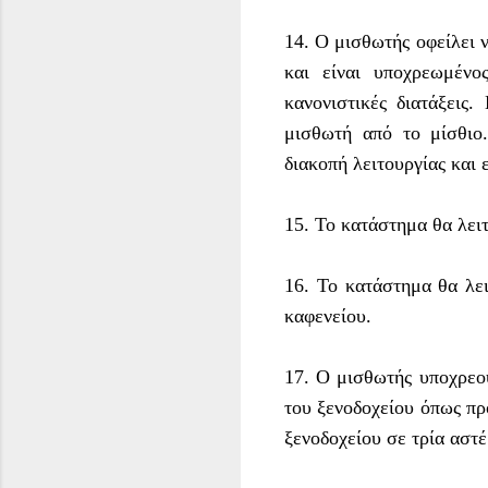
14. Ο μισθωτής οφείλει 
και είναι υποχρεωμέν
κανονιστικές διατάξεις
μισθωτή από το μίσθιο.
διακοπή λειτουργίας και
15. Το κατάστημα θα λειτ
16. Το κατάστημα θα λει
καφενείου.
17. Ο μισθωτής υποχρεού
του ξενοδοχείου όπως προ
ξενοδοχείου σε τρία αστ