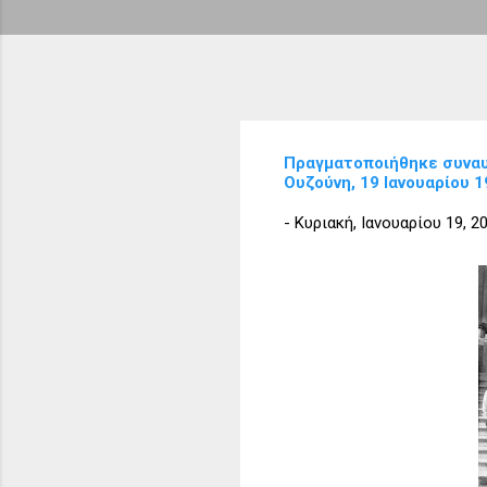
Πραγματοποιήθηκε συναυλ
Ουζούνη, 19 Ιανουαρίου 
-
Κυριακή, Ιανουαρίου 19, 2