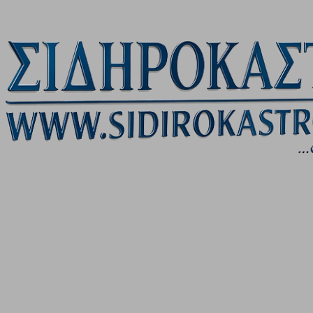
Μετάβαση στο κύριο περιεχόμενο