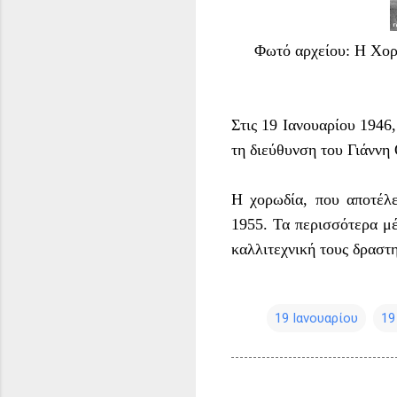
Φωτό αρχείου: Η Χορ
Στις 19 Ιανουαρίου 1946
τη διεύθυνση του Γιάννη
Η χορωδία, που αποτέλε
1955. Τα περισσότερα μέ
καλλιτεχνική τους δραστη
19 Ιανουαρίου
19