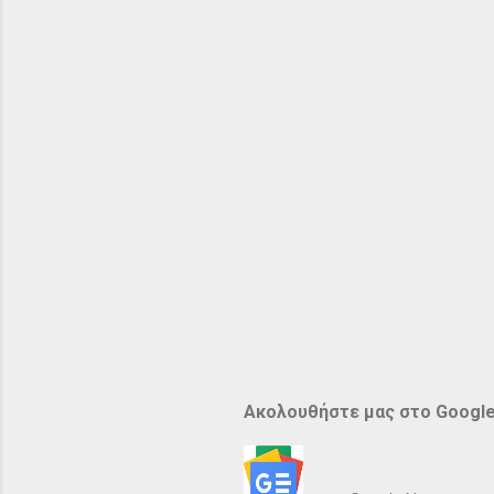
Ακολουθήστε μας στο Googl