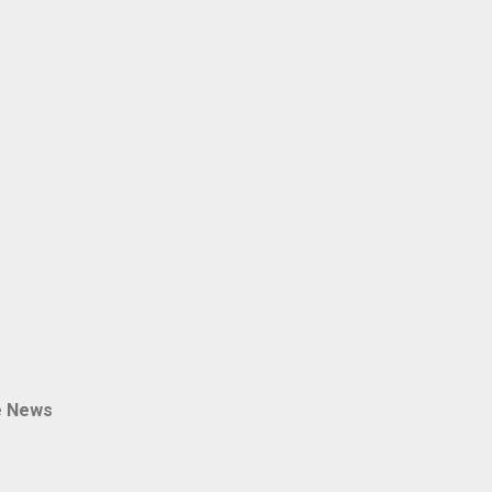
e News