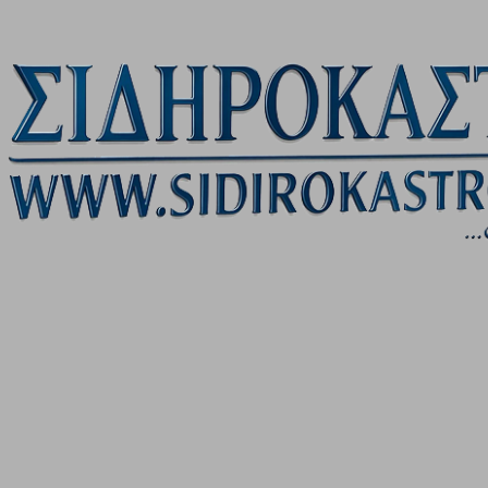
Μετάβαση στο κύριο περιεχόμενο