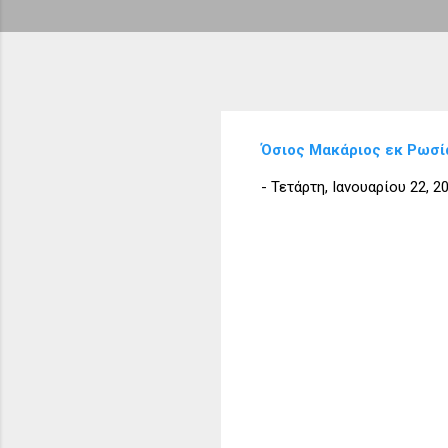
Όσιος Μακάριος εκ Ρωσία
-
Τετάρτη, Ιανουαρίου 22, 2