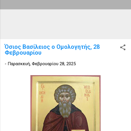
Όσιος Βασίλειος ο Ομολογητής, 28
Φεβρουαρίου
-
Παρασκευή, Φεβρουαρίου 28, 2025