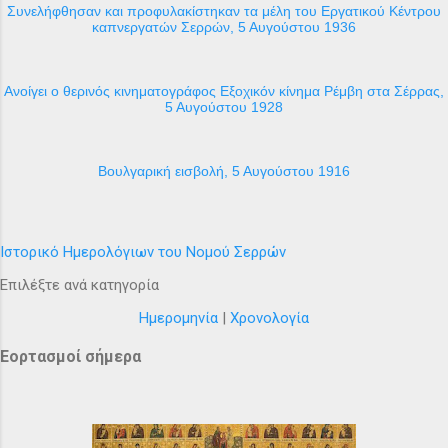
Συνελήφθησαν και προφυλακίστηκαν τα μέλη του Εργατικού Κέντρου
καπνεργατών Σερρών, 5 Αυγούστου 1936
Ανοίγει ο θερινός κινηματογράφος Εξοχικόν κίνημα Ρέμβη στα Σέρρας,
5 Αυγούστου 1928
Βουλγαρική εισβολή, 5 Αυγούστου 1916
Ιστορικό Ημερολόγιων του Νομού Σερρών
Επιλέξτε ανά κατηγορία
Ημερομηνία
|
Χρονολογία
Εορτασμοί σήμερα