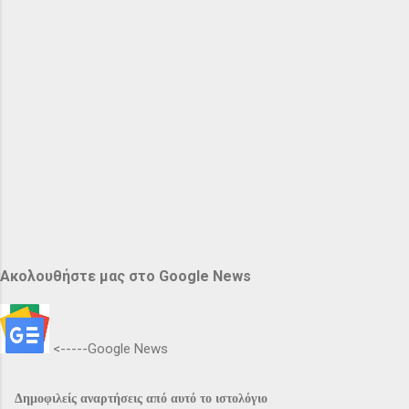
Ακολουθήστε μας στο Google News
<-----Google News
Δημοφιλείς αναρτήσεις από αυτό το ιστολόγιο