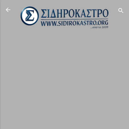
Μετάβαση στο κύριο περιεχόμενο