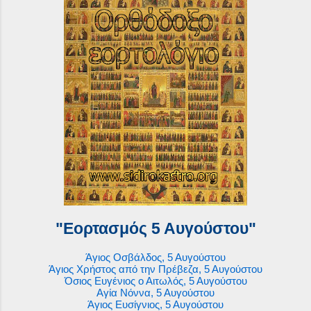
"Εορτασμός 5 Αυγούστου"
Άγιος Οσβάλδος, 5 Αυγούστου
Άγιος Χρήστος από την Πρέβεζα, 5 Αυγούστου
Όσιος Ευγένιος ο Αιτωλός, 5 Αυγούστου
Αγία Νόννα, 5 Αυγούστου
Άγιος Ευσίγνιος, 5 Αυγούστου