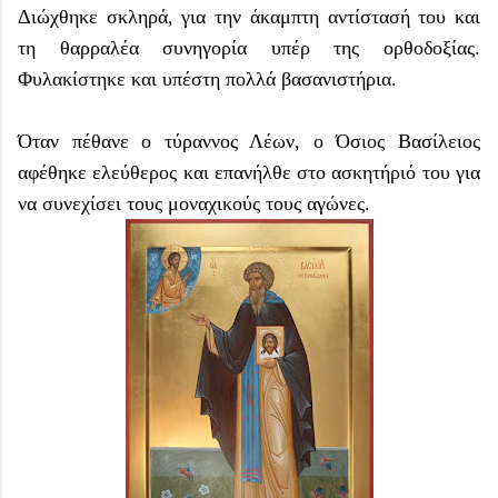
Διώχθηκε σκληρά, για την άκαμπτη αντίστασή του και
τη θαρραλέα συνηγορία υπέρ της ορθοδοξίας.
Φυλακίστηκε και υπέστη πολλά βασανιστήρια.
Όταν πέθανε ο τύραννος Λέων, ο Όσιος Βασίλειος
αφέθηκε ελεύθερος και επανήλθε στο ασκητήριό του για
να συνεχίσει τους μοναχικούς τους αγώνες.