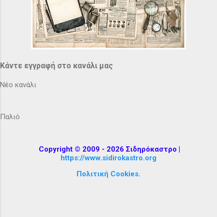
Κάντε εγγραφή στο κανάλι μας
Νέο κανάλι
Παλιό
Copyright © 2009 - 2026 Σιδηρόκαστρο |
https://www.sidirokastro.org
Πολιτική Cookies.