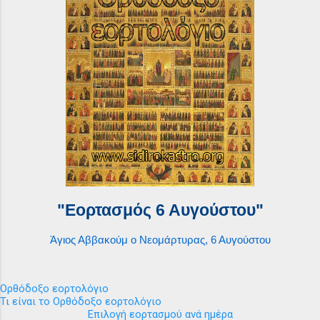
"Εορτασμός 6 Αυγούστου"
Άγιος Αββακούμ ο Νεομάρτυρας, 6 Αυγούστου
Ορθόδοξο εορτολόγιο
Τι είναι το Ορθόδοξο εορτολόγιο
Επιλογή εορτασμού ανά ημέρα