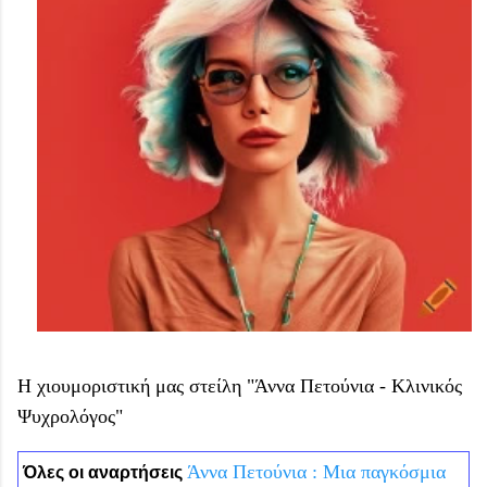
Η χιουμοριστική μας στείλη "Άννα Πετούνια - Κλινικός
Ψυχρολόγος"
Άννα Πετούνια : Μια παγκόσμια
Όλες οι αναρτήσεις