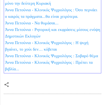
μόνο την δεύτερη Κυριακή
Άννα Πετούνια - Κλινικός Ψυχρολόγος : Όσο περνάει
ο καιρός τα πράγματα...θα είναι χειρότερα.
Άννα Πετούνια - Να θυμάσαι...
Άννα Πετούνια - Ρητορική και εκφράσεις μίσους ενόψη
Δημοτικών Εκλογών
Άννα Πετούνια - Κλινικός Ψυχρολόγος : Η ψυχή
βγαίνει, το χούι δεν… κόβεται
Άννα Πετούνια - Κλινικός Ψυχρολόγος : Σοβαρό θέμα
Άννα Πετούνια - Κλινικός Ψυχρολόγος : Πρέπει τα
βιβλία...