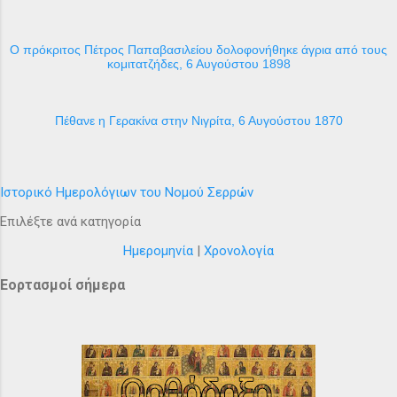
Ο πρόκριτος Πέτρος Παπαβασιλείου δολοφονήθηκε άγρια από τους
κομιτατζήδες, 6 Αυγούστου 1898
Πέθανε η Γερακίνα στην Νιγρίτα, 6 Αυγούστου 1870
Ιστορικό Ημερολόγιων του Νομού Σερρών
Επιλέξτε ανά κατηγορία
Ημερομηνία
|
Χρονολογία
Εορτασμοί σήμερα