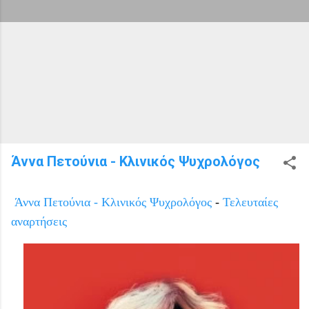
Άννα Πετούνια - Κλινικός Ψυχρολόγος
Άννα Πετούνια - Κλινικός Ψυχρολόγος
-
Τελευταίες
αναρτήσεις