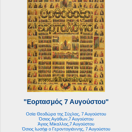
"Εορτασμός 7 Αυγούστου"
Οσία Θεοδώρα της Σύχλας, 7 Αυγούστου
Όσιος Αγάθων,7 Αυγούστου
Άγιος Μίκαλλος,7 Αυγούστου
Όσιος Ιωσήφ ο Γεροντογιάννης, 7 Αυγούστου