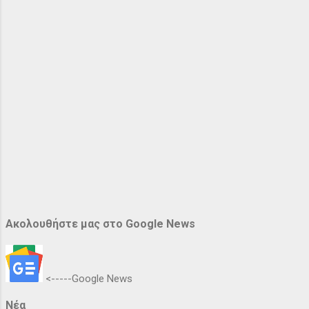
Ακολουθήστε μας στο Google News
<-----Google News
Νέα