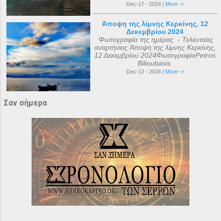
Dec-17 - 2024 |
More ->
Άποψη της λίμνης Κερκίνης, 12
Δεκεμβρίου 2024
Φωτογραφία της ημέρας - Τελευταίες
αναρτήσεις Άποψη της λίμνης Κερκίνης,
12 Δεκεμβρίου 2024ΦωτογραφίαPetros
Bilioubasis
Dec-13 - 2024 |
More ->
Σαν σήμερα