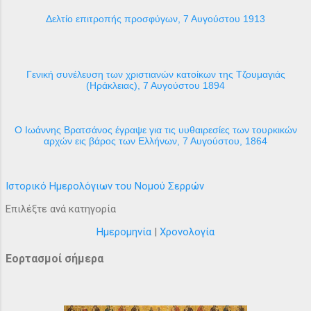
Δελτίο επιτροπής προσφύγων, 7 Αυγούστου 1913
Γενική συνέλευση των χριστιανών κατοίκων της Τζουμαγιάς
(Ηράκλειας), 7 Αυγούστου 1894
Ο Ιωάννης Βρατσάνος έγραψε για τις υυθαιρεσίες των τουρκικών
αρχών εις βάρος των Ελλήνων, 7 Αυγούστου, 1864
Ιστορικό Ημερολόγιων του Νομού Σερρών
Επιλέξτε ανά κατηγορία
Ημερομηνία
|
Χρονολογία
Εορτασμοί σήμερα