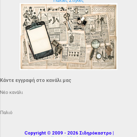
Παλιές Στήλες
Κάντε εγγραφή στο κανάλι μας
Νέο κανάλι
Παλιό
Copyright © 2009 - 2026 Σιδηρόκαστρο |