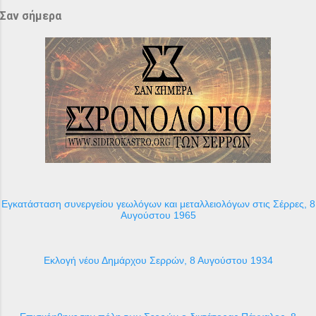
Σαν σήμερα
Εγκατάσταση συνεργείου γεωλόγων και μεταλλειολόγων στις Σέρρες, 8
Αυγούστου 1965
Εκλογή νέου Δημάρχου Σερρών, 8 Αυγούστου 1934