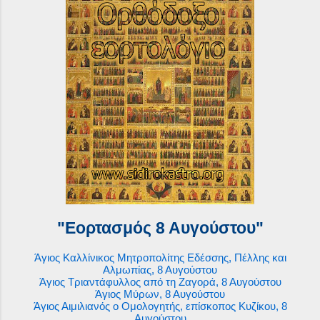
"Εορτασμός 8 Αυγούστου"
Άγιος Καλλίνικος Μητροπολίτης Εδέσσης, Πέλλης και
Αλμωπίας, 8 Αυγούστου
Άγιος Τριαντάφυλλος από τη Ζαγορά, 8 Αυγούστου
Άγιος Μύρων, 8 Αυγούστου
Άγιος Αιμιλιανός ο Ομολογητής, επίσκοπος Κυζίκου, 8
Αυγούστου