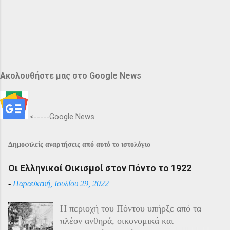
Ακολουθήστε μας στο Google News
<-----Google News
Δημοφιλείς αναρτήσεις από αυτό το ιστολόγιο
Οι Ελληνικοί Οικισμοί στον Πόντο το 1922
-
Παρασκευή, Ιουλίου 29, 2022
Η περιοχή του Πόντου υπήρξε από τα
πλέον ανθηρά, οικονομικά και