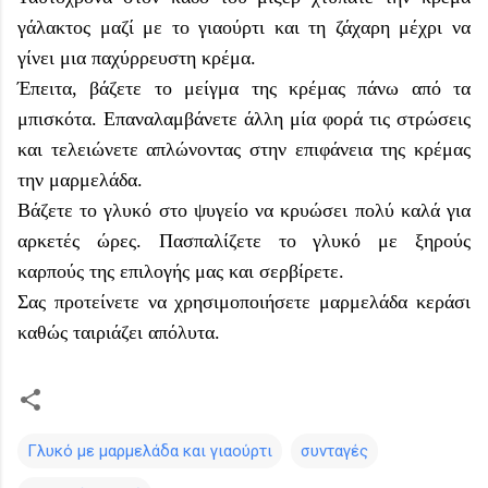
γάλακτος μαζί με το γιαούρτι και τη ζάχαρη μέχρι να
γίνει μια παχύρρευστη κρέμα.
Έπειτα, βάζετε το μείγμα της κρέμας πάνω από τα
μπισκότα. Επαναλαμβάνετε άλλη μία φορά τις στρώσεις
και τελειώνετε απλώνοντας στην επιφάνεια της κρέμας
την μαρμελάδα.
Βάζετε το γλυκό στο ψυγείο να κρυώσει πολύ καλά για
αρκετές ώρες. Πασπαλίζετε το γλυκό με ξηρούς
καρπούς της επιλογής μας και σερβίρετε.
Σας προτείνετε να χρησιμοποιήσετε μαρμελάδα κεράσι
καθώς ταιριάζει απόλυτα.
Γλυκό με μαρμελάδα και γιαούρτι
συνταγές