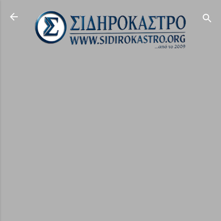
Μετάβαση στο κύριο περιεχόμενο