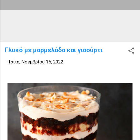
Γλυκό με μαρμελάδα και γιαούρτι
-
Τρίτη, Νοεμβρίου 15, 2022