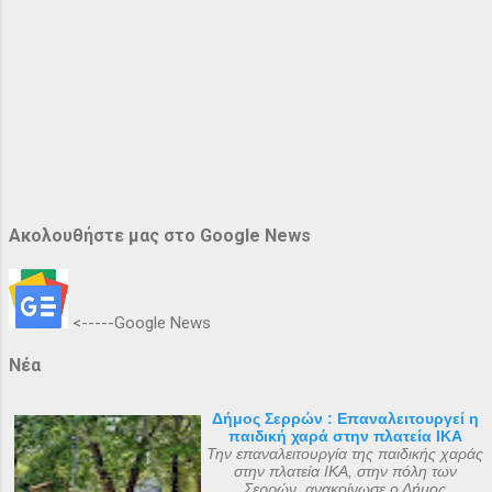
Ακολουθήστε μας στο Google News
<-----Google News
Νέα
Δήμος Σερρών : Επαναλειτουργεί η
παιδική χαρά στην πλατεία ΙΚΑ
Την επαναλειτουργία της παιδικής χαράς
στην πλατεία ΙΚΑ, στην πόλη των
Σερρών, ανακοίνωσε ο Δήμος