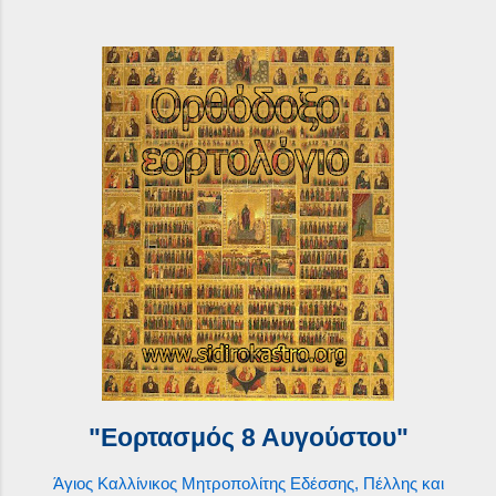
"Εορτασμός 8 Αυγούστου"
Άγιος Καλλίνικος Μητροπολίτης Εδέσσης, Πέλλης και