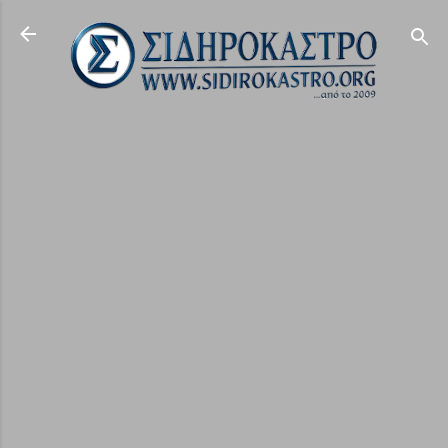
Μετάβαση στο κύριο περιεχόμενο