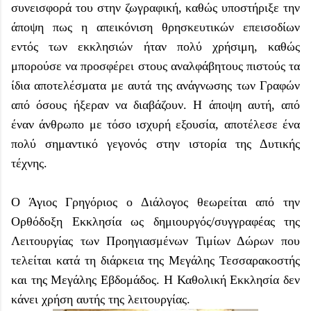
συνεισφορά του στην ζωγραφική, καθώς υποστήριξε την
άποψη πως η απεικόνιση θρησκευτικών επεισοδίων
εντός των εκκλησιών ήταν πολύ χρήσιμη, καθώς
μπορούσε να προσφέρει στους αναλφάβητους πιστούς τα
ίδια αποτελέσματα με αυτά της ανάγνωσης των Γραφών
από όσους ήξεραν να διαβάζουν. Η άποψη αυτή, από
έναν άνθρωπο με τόσο ισχυρή εξουσία, αποτέλεσε ένα
πολύ σημαντικό γεγονός στην ιστορία της Δυτικής
τέχνης.
Ο Άγιος Γρηγόριος ο Διάλογος θεωρείται από την
Ορθόδοξη Εκκλησία ως δημιουργός/συγγραφέας της
Λειτουργίας των Προηγιασμένων Τιμίων Δώρων που
τελείται κατά τη διάρκεια της Μεγάλης Τεσσαρακοστής
και της Μεγάλης Εβδομάδος. Η Καθολική Εκκλησία δεν
κάνει χρήση αυτής της λειτουργίας.