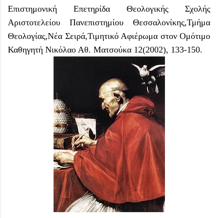
Επιστημονική Επετηρίδα Θεολογικής Σχολής
Αριστοτελείου Πανεπιστημίου Θεσσαλονίκης,Τμήμα
Θεολογίας,Νέα Σειρά,Τιμητικό Αφιέρωμα στον Ομότιμο
Καθηγητή Νικόλαο Αθ. Ματσούκα 12(2002), 133-150.