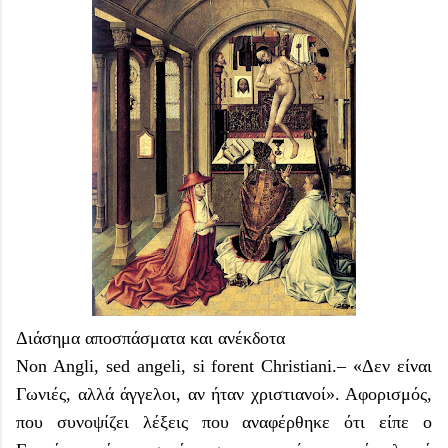
Διάσημα αποσπάσματα και ανέκδοτα
Non Angli, sed angeli, si forent Christiani.– «Δεν είναι
Γωνιές, αλλά άγγελοι, αν ήταν χριστιανοί». Αφορισμός,
που συνοψίζει λέξεις που αναφέρθηκε ότι είπε ο