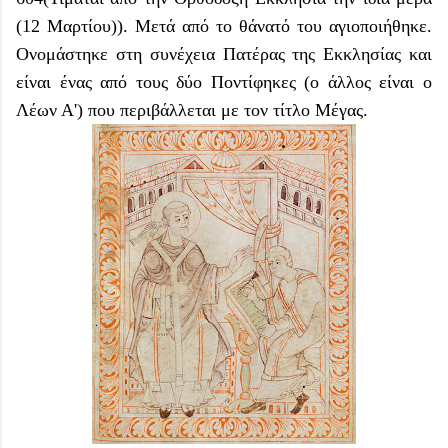
(12 Μαρτίου)). Μετά από το θάνατό του αγιοποιήθηκε.
Ονομάστηκε στη συνέχεια Πατέρας της Εκκλησίας και
είναι ένας από τους δύο Ποντίφηκες (ο άλλος είναι ο
Λέων Α') που περιβάλλεται με τον τίτλο Μέγας.