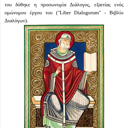
του δόθηκε η προσωνυμία Διάλογος, εξαιτίας ενός
ομώνυμου έργου του ("Liber Dialogorum" - Βιβλίο
Διαλόγων).