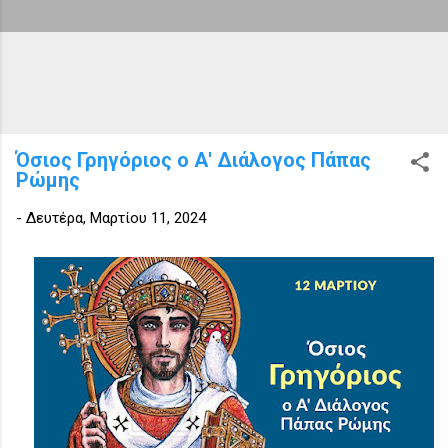
Όσιος Γρηγόριος ο Α' Διάλογος Πάπας
Ρώμης
-
Δευτέρα, Μαρτίου 11, 2024