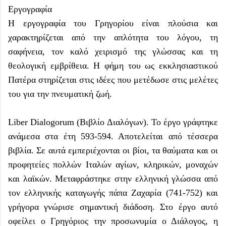
Εργογραφία
Η εργογραφία του Γρηγορίου είναι πλούσια και
χαρακτηρίζεται από την απλότητα του λόγου, τη
σαφήνεια, τον καλό χειρισμό της γλώσσας και τη
θεολογική εμβρίθεια. Η φήμη του ως εκκλησιαστικού
Πατέρα στηρίζεται στις ιδέες που μετέδωσε στις μελέτες
του για την πνευματική ζωή.
Liber Dialogorum (Βιβλίο Διαλόγων). Το έργο γράφτηκε
ανάμεσα στα έτη 593-594. Αποτελείται από τέσσερα
βιβλία. Σε αυτά εμπεριέχονται οι βίοι, τα θαύματα και οι
προφητείες πολλών Ιταλών αγίων, κληρικών, μοναχών
και λαϊκών. Μεταφράστηκε στην ελληνική γλώσσα από
τον ελληνικής καταγωγής πάπα Ζαχαρία (741-752) και
γρήγορα γνώρισε σημαντική διάδοση. Στο έργο αυτό
οφείλει ο Γρηγόριος την προσωνυμία ο Διάλογος, η