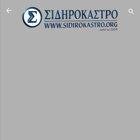
Μετάβαση στο κύριο περιεχόμενο