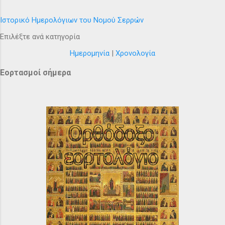
Ιστορικό Ημερολόγιων του Νομού Σερρών
Επιλέξτε ανά κατηγορία
Ημερομηνία
|
Χρονολογία
Εορτασμοί σήμερα