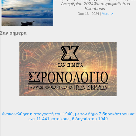
Δεκεμβρίου 2024ΦωτογραφίαPetros
Bilioubasis
Dec-13 - 2024 |
More ->
Σαν σήμερα
Ανακοινώθηκε η απογραφή του 1940, με τον Δήμο Σιδηροκάστρου να
εχει 11.441 κατοίκους, 6 Αυγούστου 1949