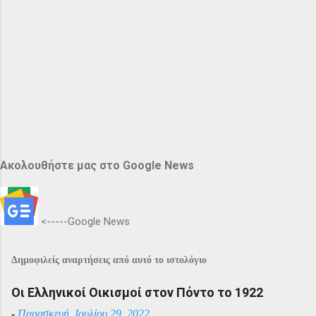
Ακολουθήστε μας στο Google News
<-----Google News
Δημοφιλείς αναρτήσεις από αυτό το ιστολόγιο
Οι Ελληνικοί Οικισμοί στον Πόντο το 1922
-
Παρασκευή, Ιουλίου 29, 2022