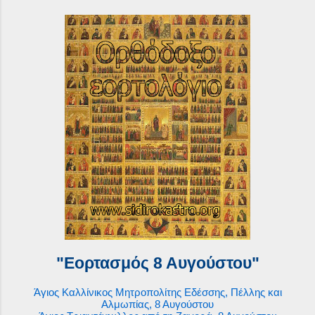
"Εορτασμός 8 Αυγούστου"
Άγιος Καλλίνικος Μητροπολίτης Εδέσσης, Πέλλης και
Αλμωπίας, 8 Αυγούστου