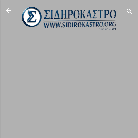
Μετάβαση στο κύριο περιεχόμενο