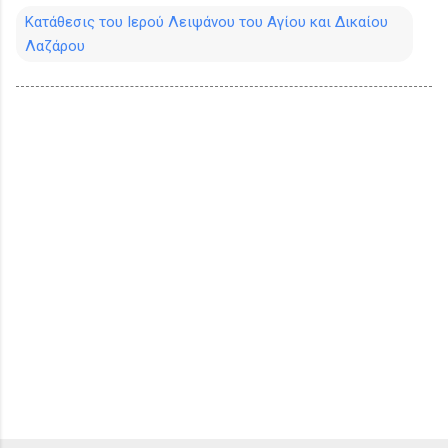
Κατάθεσις του Ιερού Λειψάνου του Αγίου και Δικαίου
Λαζάρου