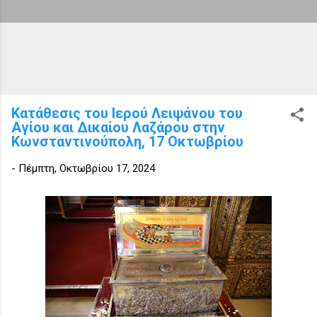
Κατάθεσις του Ιερού Λειψάνου του
Αγίου και Δικαίου Λαζάρου στην
Κωνσταντινούπολη, 17 Οκτωβρίου
-
Πέμπτη, Οκτωβρίου 17, 2024