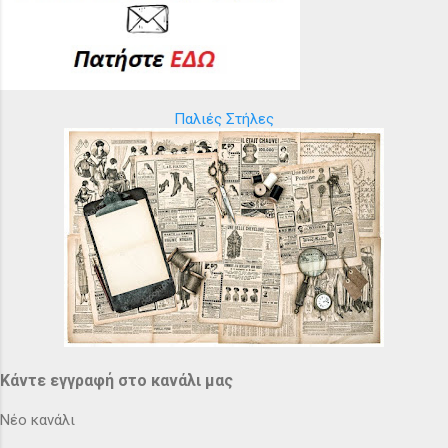
Παλιές Στήλες
Κάντε εγγραφή στο κανάλι μας
Νέο κανάλι