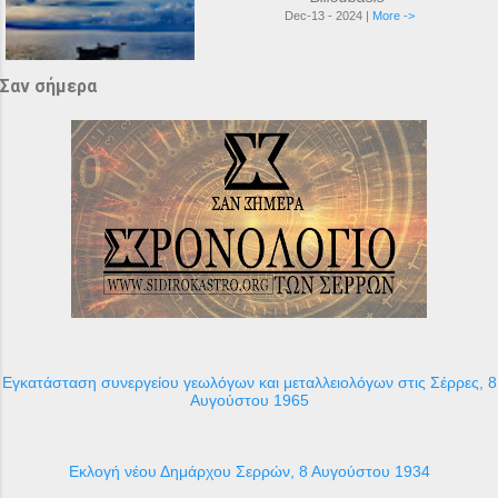
Dec-13 - 2024 |
More ->
Σαν σήμερα
Εγκατάσταση συνεργείου γεωλόγων και μεταλλειολόγων στις Σέρρες, 8
Αυγούστου 1965
Εκλογή νέου Δημάρχου Σερρών, 8 Αυγούστου 1934