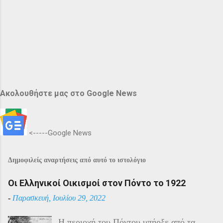
Ακολουθήστε μας στο Google News
<-----Google News
Δημοφιλείς αναρτήσεις από αυτό το ιστολόγιο
Οι Ελληνικοί Οικισμοί στον Πόντο το 1922
-
Παρασκευή, Ιουλίου 29, 2022
Η περιοχή του Πόντου υπήρξε από τα