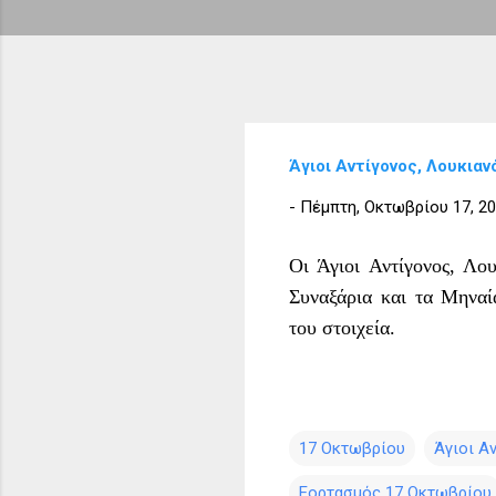
Άγιοι Αντίγονος, Λουκια
-
Πέμπτη, Οκτωβρίου 17, 2
Οι Άγιοι Αντίγονος, Λο
Συναξάρια και τα Μηναί
του στοιχεία.
17 Οκτωβρίου
Άγιοι Α
Εορτασμός 17 Οκτωβρίου