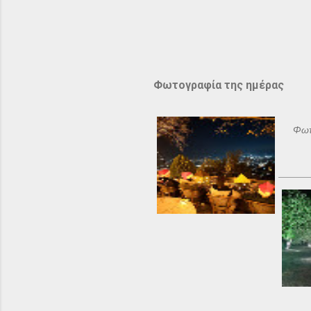
Φωτογραφία της ημέρας
Φωτ