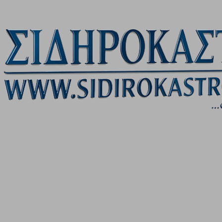
Μετάβαση στο κύριο περιεχόμενο