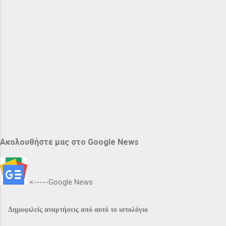
Ακολουθήστε μας στο Google News
<-----Google News
Δημοφιλείς αναρτήσεις από αυτό το ιστολόγιο