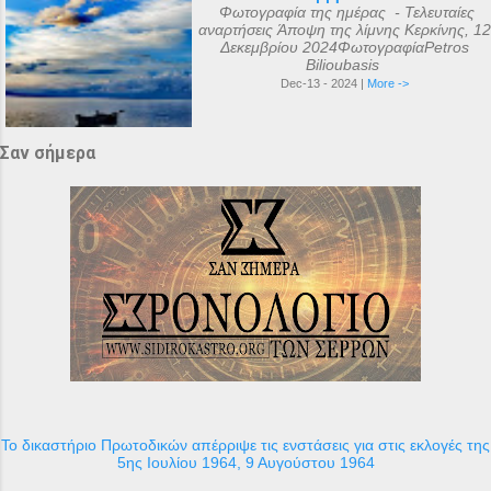
Φωτογραφία της ημέρας - Τελευταίες
αναρτήσεις Άποψη της λίμνης Κερκίνης, 12
Δεκεμβρίου 2024ΦωτογραφίαPetros
Bilioubasis
Dec-13 - 2024 |
More ->
Σαν σήμερα
Το δικαστήριο Πρωτοδικών απέρριψε τις ενστάσεις για στις εκλογές της
5ης Ιουλίου 1964, 9 Αυγούστου 1964