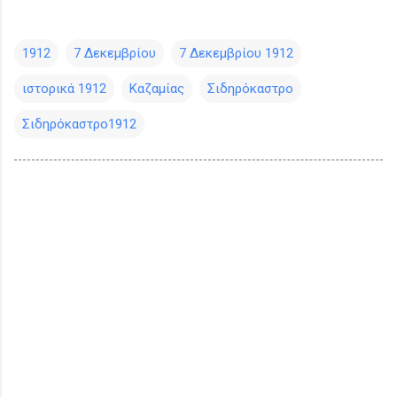
1912
7 Δεκεμβρίου
7 Δεκεμβρίου 1912
ιστορικά 1912
Καζαμίας
Σιδηρόκαστρο
Σιδηρόκαστρο1912