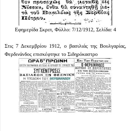
Εφημερίδα Σκριπ, Φύλλο: 7/12/1912, Σελίδα: 4
Στις 7 Δεκεμβρίου 1912, ο βασιλιάς της Βουλγαρίας,
Φερδινάνδος επισκέφτηκε το Σιδηρόκαστρο