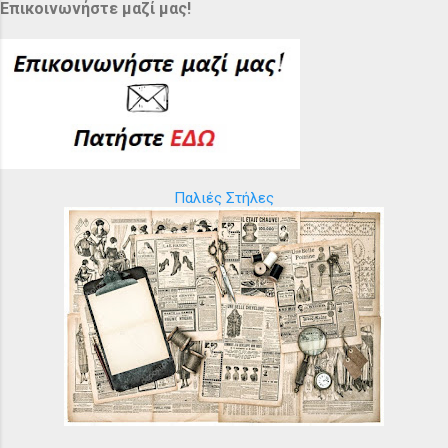
Επικοινωνήστε μαζί μας!
Παλιές Στήλες