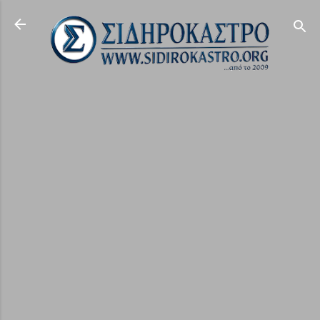
Μετάβαση στο κύριο περιεχόμενο