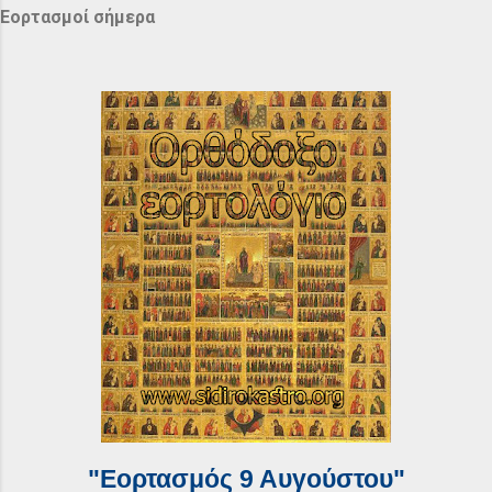
Εορτασμοί σήμερα
"Εορτασμός 9 Αυγούστου"