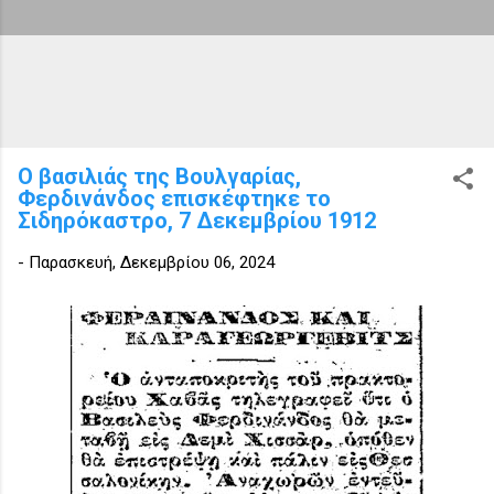
Ο βασιλιάς της Βουλγαρίας,
Φερδινάνδος επισκέφτηκε το
Σιδηρόκαστρο, 7 Δεκεμβρίου 1912
-
Παρασκευή, Δεκεμβρίου 06, 2024