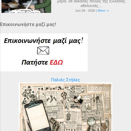
μέρα, σε δεκάδες πόλεις της Ελλάδας,
εθελοντές,...
Jun-26 - 2026 |
More ->
Επικοινωνήστε μαζί μας!
Παλιές Στήλες