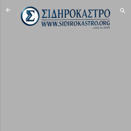
Μετάβαση στο κύριο περιεχόμενο