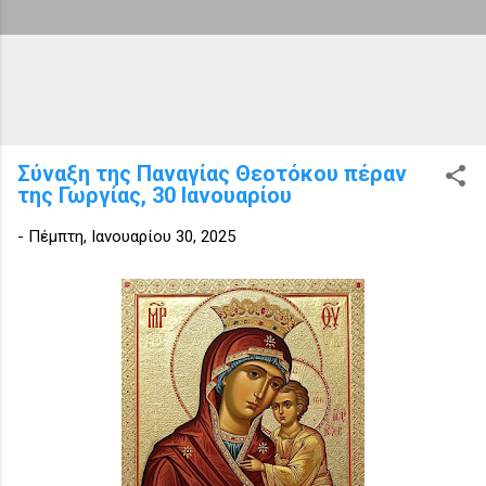
Σύναξη της Παναγίας Θεοτόκου πέραν
της Γωργίας, 30 Ιανουαρίου
-
Πέμπτη, Ιανουαρίου 30, 2025