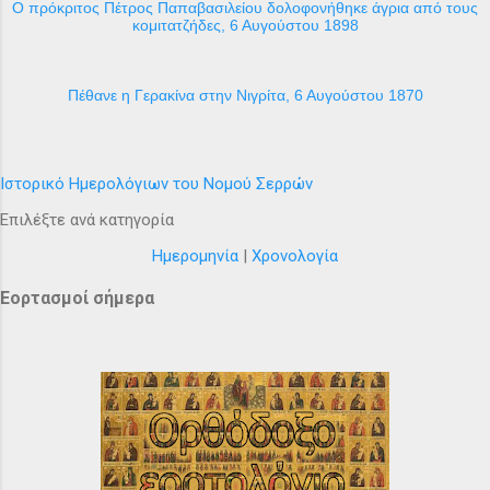
Ο πρόκριτος Πέτρος Παπαβασιλείου δολοφονήθηκε άγρια από τους
κομιτατζήδες, 6 Αυγούστου 1898
Πέθανε η Γερακίνα στην Νιγρίτα, 6 Αυγούστου 1870
Ιστορικό Ημερολόγιων του Νομού Σερρών
Επιλέξτε ανά κατηγορία
Ημερομηνία
|
Χρονολογία
Εορτασμοί σήμερα