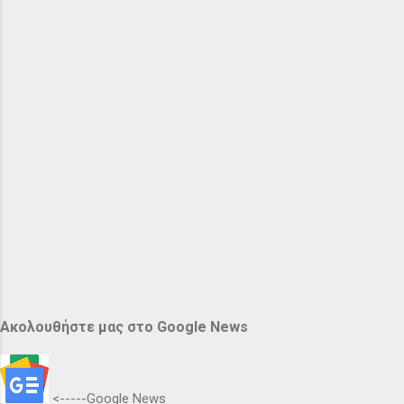
Ακολουθήστε μας στο Google News
<-----Google News