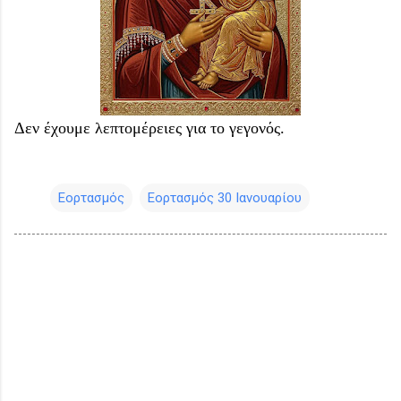
Δεν έχουμε λεπτομέρειες για το γεγονός.
Εορτασμός
Εορτασμός 30 Ιανουαρίου