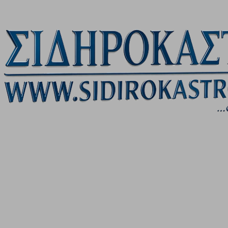
Μετάβαση στο κύριο περιεχόμενο