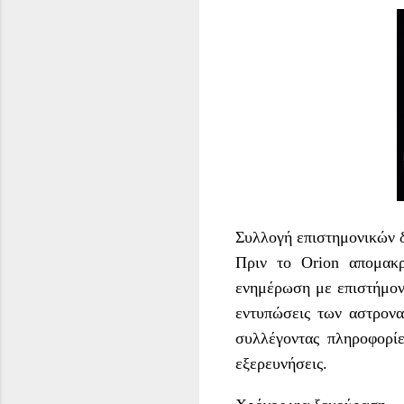
Συλλογή επιστημονικών 
Πριν το Orion απομακ
ενημέρωση με επιστήμονε
εντυπώσεις των αστρονα
συλλέγοντας πληροφορίε
εξερευνήσεις.