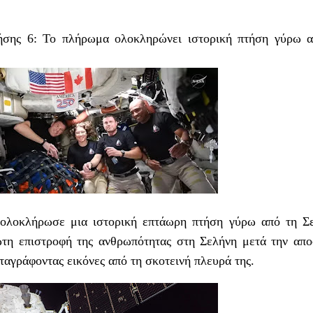
ήσης 6: Το πλήρωμα ολοκληρώνει ιστορική πτήση γύρω α
 ολοκλήρωσε μια ιστορική επτάωρη πτήση γύρω από τη Σ
τη επιστροφή της ανθρωπότητας στη Σελήνη μετά την απ
ταγράφοντας εικόνες από τη σκοτεινή πλευρά της.