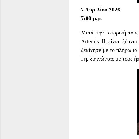
7 Απριλίου 2026
7:00 μ.μ.
Μετά την ιστορική τους
Artemis II είναι ξύπνι
ξεκίνησε με το πλήρωμα 
Γη, ξυπνώντας με τους ήχ