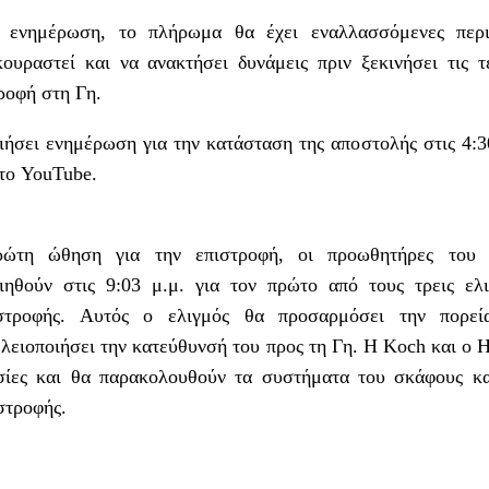
ή ενημέρωση, το πλήρωμα θα έχει εναλλασσόμενες περι
ουραστεί και να ανακτήσει δυνάμεις πριν ξεκινήσει τις τ
τροφή στη Γη.
σει ενημέρωση για την κατάσταση της αποστολής στις 4:3
το YouTube.
ρώτη ώθηση για την επιστροφή, οι προωθητήρες του 
ιηθούν στις 9:03 μ.μ. για τον πρώτο από τους τρεις ελ
ιστροφής. Αυτός ο ελιγμός θα προσαρμόσει την πορεί
ελειοποιήσει την κατεύθυνσή του προς τη Γη. Η Koch και ο 
ασίες και θα παρακολουθούν τα συστήματα του σκάφους κ
στροφής.