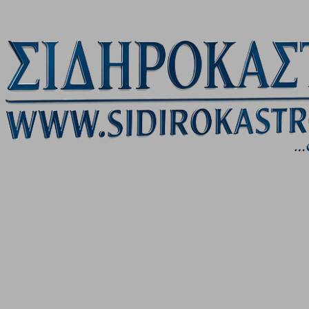
Μετάβαση στο κύριο περιεχόμενο