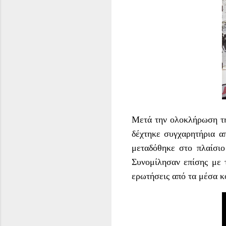
Μετά την ολοκλήρωση τη
δέχτηκε συγχαρητήρια α
μεταδόθηκε στο πλαίσι
Συνομίλησαν επίσης με 
ερωτήσεις από τα μέσα κ