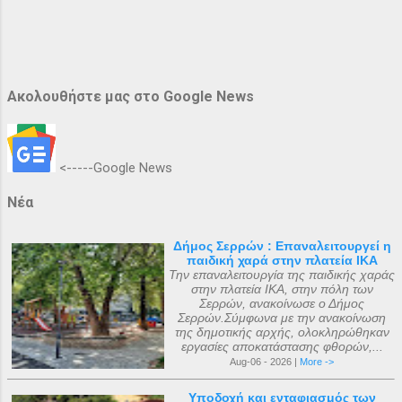
Ακολουθήστε μας στο Google News
<-----Google News
Νέα
Δήμος Σερρών : Επαναλειτουργεί η
παιδική χαρά στην πλατεία ΙΚΑ
Την επαναλειτουργία της παιδικής χαράς
στην πλατεία ΙΚΑ, στην πόλη των
Σερρών, ανακοίνωσε ο Δήμος
Σερρών.Σύμφωνα με την ανακοίνωση
της δημοτικής αρχής, ολοκληρώθηκαν
εργασίες αποκατάστασης φθορών,...
Aug-06 - 2026 |
More ->
Υποδοχή και ενταφιασμός των