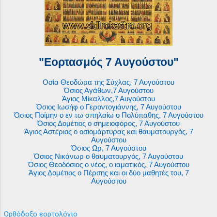
"Εορτασμός 7 Αυγούστου"
Οσία Θεοδώρα της Σύχλας, 7 Αυγούστου
Όσιος Αγάθων,7 Αυγούστου
Άγιος Μίκαλλος,7 Αυγούστου
Όσιος Ιωσήφ ο Γεροντογιάννης, 7 Αυγούστου
Όσιος Ποίμην ο εν τω σπηλαίω ο Πολύπαθης, 7 Αυγούστου
Όσιος Δομέτιος ο σημειοφόρος, 7 Αυγούστου
Άγιος Αστέριος ο οσιομάρτυρας και θαυματουργός, 7
Αυγούστου
Όσιος Ωρ, 7 Αυγούστου
Όσιος Νικάνωρ ο θαυματουργός, 7 Αυγούστου
Όσιος Θεοδόσιος ο νέος, ο ιαματικός, 7 Αυγούστου
Άγιος Δομέτιος ο Πέρσης και οι δύο μαθητές του, 7
Αυγούστου
Ορθόδοξο εορτολόγιο