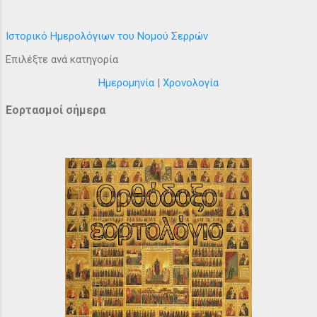
Ιστορικό Ημερολόγιων του Νομού Σερρών
Επιλέξτε ανά κατηγορία
Ημερομηνία
|
Χρονολογία
Εορτασμοί σήμερα