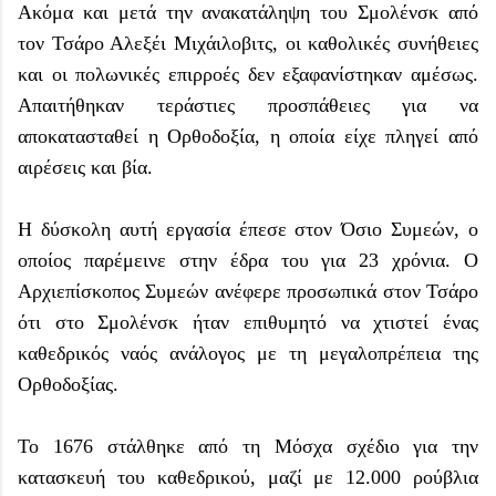
Ακόμα και μετά την ανακατάληψη του Σμολένσκ από
τον Τσάρο Αλεξέι Μιχάιλοβιτς, οι καθολικές συνήθειες
και οι πολωνικές επιρροές δεν εξαφανίστηκαν αμέσως.
Απαιτήθηκαν τεράστιες προσπάθειες για να
αποκατασταθεί η Ορθοδοξία, η οποία είχε πληγεί από
αιρέσεις και βία.
Η δύσκολη αυτή εργασία έπεσε στον Όσιο Συμεών, ο
οποίος παρέμεινε στην έδρα του για 23 χρόνια. Ο
Αρχιεπίσκοπος Συμεών ανέφερε προσωπικά στον Τσάρο
ότι στο Σμολένσκ ήταν επιθυμητό να χτιστεί ένας
καθεδρικός ναός ανάλογος με τη μεγαλοπρέπεια της
Ορθοδοξίας.
Το 1676 στάλθηκε από τη Μόσχα σχέδιο για την
κατασκευή του καθεδρικού, μαζί με 12.000 ρούβλια