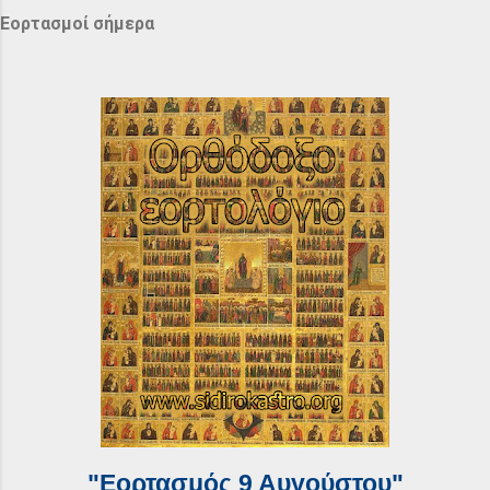
Εορτασμοί σήμερα
"Εορτασμός 9 Αυγούστου"