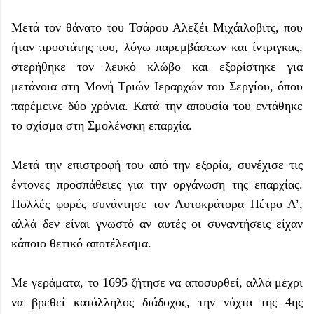
Μετά τον θάνατο του Τσάρου Αλεξέι Μιχάιλοβιτς, που
ήταν προστάτης του, λόγω παρεμβάσεων και ίντριγκας,
στερήθηκε τον λευκό κλώβο και εξορίστηκε για
μετάνοια στη Μονή Τριών Ιεραρχών του Σεργίου, όπου
παρέμεινε δύο χρόνια. Κατά την απουσία του εντάθηκε
το σχίσμα στη Σμολένσκη επαρχία.
Μετά την επιστροφή του από την εξορία, συνέχισε τις
έντονες προσπάθειες για την οργάνωση της επαρχίας.
Πολλές φορές συνάντησε τον Αυτοκράτορα Πέτρο Α’,
αλλά δεν είναι γνωστό αν αυτές οι συναντήσεις είχαν
κάποιο θετικό αποτέλεσμα.
Με γεράματα, το 1695 ζήτησε να αποσυρθεί, αλλά μέχρι
να βρεθεί κατάλληλος διάδοχος, την νύχτα της 4ης