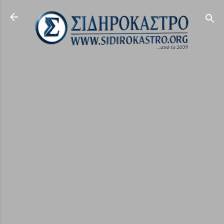
Μετάβαση στο κύριο περιεχόμενο