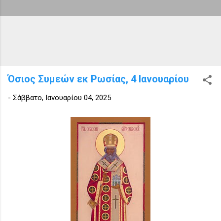
Όσιος Συμεών εκ Ρωσίας, 4 Ιανουαρίου
-
Σάββατο, Ιανουαρίου 04, 2025