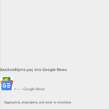
Ακολουθήστε μας στο Google News
<-----Google News
Δημοφιλείς αναρτήσεις από αυτό το ιστολόγιο