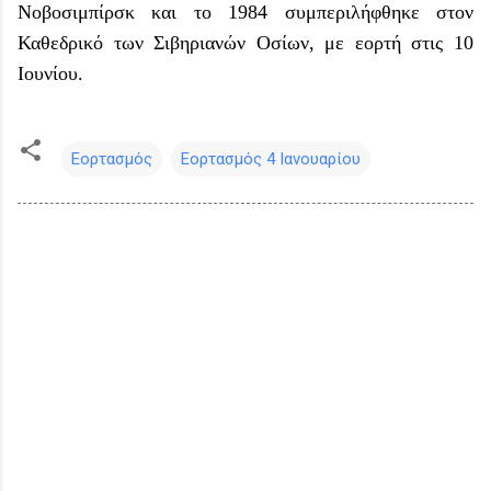
Νοβοσιμπίρσκ και το 1984 συμπεριλήφθηκε στον
Καθεδρικό των Σιβηριανών Οσίων, με εορτή στις 10
Ιουνίου.
Εορτασμός
Εορτασμός 4 Ιανουαρίου