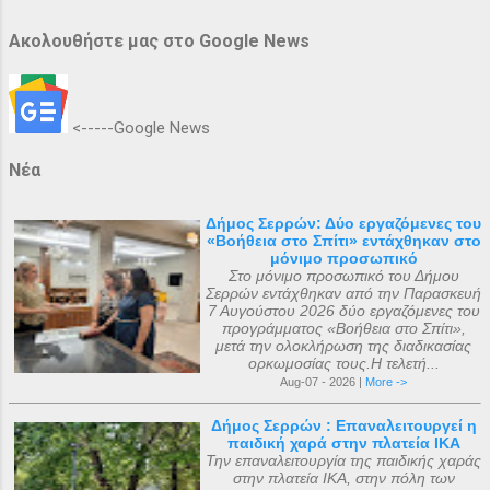
Ακολουθήστε μας στο Google News
<-----Google News
Νέα
Δήμος Σερρών: Δύο εργαζόμενες του
«Βοήθεια στο Σπίτι» εντάχθηκαν στο
μόνιμο προσωπικό
Στο μόνιμο προσωπικό του Δήμου
Σερρών εντάχθηκαν από την Παρασκευή
7 Αυγούστου 2026 δύο εργαζόμενες του
προγράμματος «Βοήθεια στο Σπίτι»,
μετά την ολοκλήρωση της διαδικασίας
ορκωμοσίας τους.Η τελετή...
Aug-07 - 2026 |
More ->
Δήμος Σερρών : Επαναλειτουργεί η
παιδική χαρά στην πλατεία ΙΚΑ
Την επαναλειτουργία της παιδικής χαράς
στην πλατεία ΙΚΑ, στην πόλη των