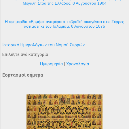
Μεγάλη Στοά της Ελλάδος, 8 Αυγούστου 1904
H εφημερίδα «Ερμής» αναφέρει ότι εβραϊκή οικογένεια στις Σέρρες
ασπάστηκε τον Ισλαμισμ, 8 Αυγούστου 1875
Ιστορικό Ημερολόγιων του Νομού Σερρών
Επιλέξτε ανά κατηγορία
Ημερομηνία
|
Χρονολογία
Εορτασμοί σήμερα