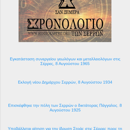
Εγκατάσταση συνεργείου γεωλόγων και μεταλλειολόγων στις
Σέρρες, 8 Αυγούστου 1965
Εκλογή νέου Δημάρχου Σερρών, 8 Αυγούστου 1934
Επισκέφθηκε την πόλη των Σερρών ο δικτάτορας Πάγγαλος. 8
Αυγούστου 1925
Υποβάλλεται αίτηση για την ίδρυση Στοάς στις Σέρρες προς τη