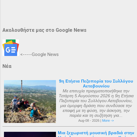
Ακολουθήστε μας στο Google News
<-----Google News
Νέα
9η Ετήσια Πεζοπορία του Συλλόγου
Αετοβουνίου
Με επιτυχία πραγματοποιήθηκε την
Τετάρτη 5 Αυγούστου 2026 η 9η Ετήσια
Πεζοπορία του Συλλόγου Αετοβουνίου,
μια όμορφη δράση που συνδύασε την
επαφή με τη φύση, την άσκηση, την
παρέα και τη συζήτηση για...
Aug-08 - 2026 |
More ->
Μια ξεχωριστή μουσική βραδιά στην