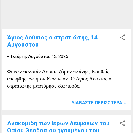
Άγιος Λούκιος ο στρατιώτης, 14
Αυγούστου
-
Τετάρτη, Αυγούστου 13, 2025
Φυγών παλαιάν Λούκιε ζύμην πλάνης, Kαυθείς
επώφθης ένζυμον Θεώ νέον. Ο Άγιος Λούκιος ο
στρατιώτης μαρτύρησε δια πυρός.
ΔΙΑΒΆΣΤΕ ΠΕΡΙΣΌΤΕΡΑ »
Ανακομιδή των Ιερών Λειψάνων του
Οσίου Θεοδοσίου ηγουμένου του