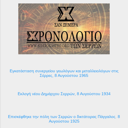
Εγκατάσταση συνεργείου γεωλόγων και μεταλλειολόγων στις
Σέρρες, 8 Αυγούστου 1965
Εκλογή νέου Δημάρχου Σερρών, 8 Αυγούστου 1934
Επισκέφθηκε την πόλη των Σερρών ο δικτάτορας Πάγγαλος. 8
Αυγούστου 1925