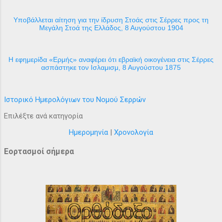
Υποβάλλεται αίτηση για την ίδρυση Στοάς στις Σέρρες προς τη
Μεγάλη Στοά της Ελλάδος, 8 Αυγούστου 1904
H εφημερίδα «Ερμής» αναφέρει ότι εβραϊκή οικογένεια στις Σέρρες
ασπάστηκε τον Ισλαμισμ, 8 Αυγούστου 1875
Ιστορικό Ημερολόγιων του Νομού Σερρών
Επιλέξτε ανά κατηγορία
Ημερομηνία
|
Χρονολογία
Εορτασμοί σήμερα