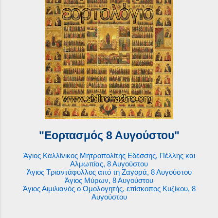
"Εορτασμός 8 Αυγούστου"
Άγιος Καλλίνικος Μητροπολίτης Εδέσσης, Πέλλης και
Αλμωπίας, 8 Αυγούστου
Άγιος Τριαντάφυλλος από τη Ζαγορά, 8 Αυγούστου
Άγιος Μύρων, 8 Αυγούστου
Άγιος Αιμιλιανός ο Ομολογητής, επίσκοπος Κυζίκου, 8
Αυγούστου