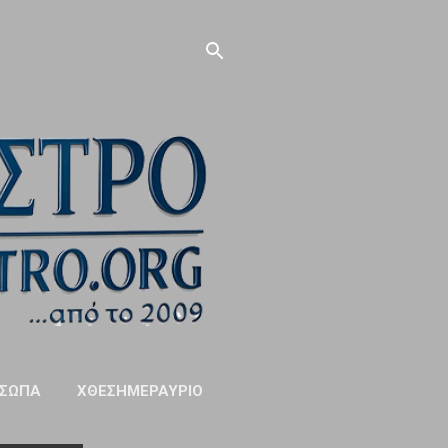
ΣΩΠΑ
ΧΘΕΣΗΜΕΡΑΥΡΙΟ