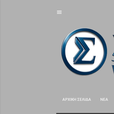
ΑΡΧΙΚΉ ΣΕΛΊΔΑ
NΈΑ